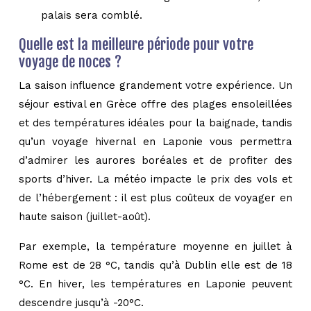
palais sera comblé.
Quelle est la meilleure période pour votre
voyage de noces ?
La saison influence grandement votre expérience. Un
séjour estival en Grèce offre des plages ensoleillées
et des températures idéales pour la baignade, tandis
qu’un voyage hivernal en Laponie vous permettra
d’admirer les aurores boréales et de profiter des
sports d’hiver. La météo impacte le prix des vols et
de l’hébergement : il est plus coûteux de voyager en
haute saison (juillet-août).
Par exemple, la température moyenne en juillet à
Rome est de 28 °C, tandis qu’à Dublin elle est de 18
°C. En hiver, les températures en Laponie peuvent
descendre jusqu’à -20°C.