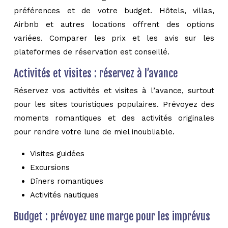
préférences et de votre budget. Hôtels, villas,
Airbnb et autres locations offrent des options
variées. Comparer les prix et les avis sur les
plateformes de réservation est conseillé.
Activités et visites : réservez à l’avance
Réservez vos activités et visites à l’avance, surtout
pour les sites touristiques populaires. Prévoyez des
moments romantiques et des activités originales
pour rendre votre lune de miel inoubliable.
Visites guidées
Excursions
Dîners romantiques
Activités nautiques
Budget : prévoyez une marge pour les imprévus