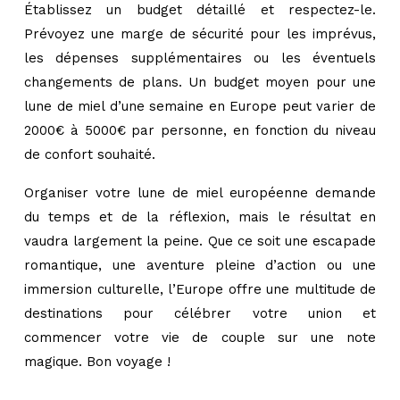
Établissez un budget détaillé et respectez-le.
Prévoyez une marge de sécurité pour les imprévus,
les dépenses supplémentaires ou les éventuels
changements de plans. Un budget moyen pour une
lune de miel d’une semaine en Europe peut varier de
2000€ à 5000€ par personne, en fonction du niveau
de confort souhaité.
Organiser votre lune de miel européenne demande
du temps et de la réflexion, mais le résultat en
vaudra largement la peine. Que ce soit une escapade
romantique, une aventure pleine d’action ou une
immersion culturelle, l’Europe offre une multitude de
destinations pour célébrer votre union et
commencer votre vie de couple sur une note
magique. Bon voyage !