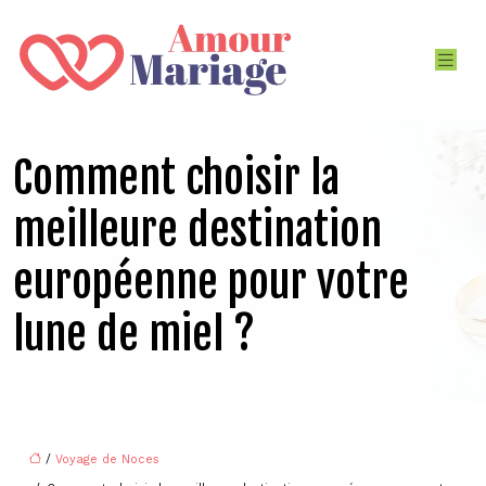
Comment choisir la
meilleure destination
européenne pour votre
lune de miel ?
/
Voyage de Noces