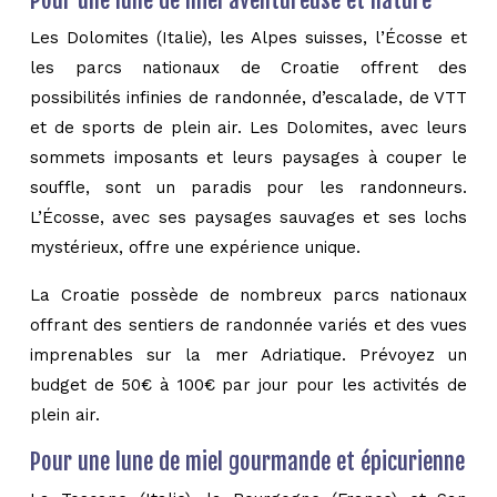
Pour une lune de miel aventureuse et nature
Les Dolomites (Italie), les Alpes suisses, l’Écosse et
les parcs nationaux de Croatie offrent des
possibilités infinies de randonnée, d’escalade, de VTT
et de sports de plein air. Les Dolomites, avec leurs
sommets imposants et leurs paysages à couper le
souffle, sont un paradis pour les randonneurs.
L’Écosse, avec ses paysages sauvages et ses lochs
mystérieux, offre une expérience unique.
La Croatie possède de nombreux parcs nationaux
offrant des sentiers de randonnée variés et des vues
imprenables sur la mer Adriatique. Prévoyez un
budget de 50€ à 100€ par jour pour les activités de
plein air.
Pour une lune de miel gourmande et épicurienne