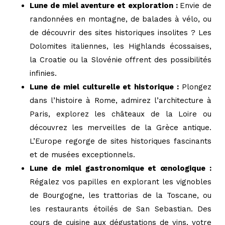
Lune de miel aventure et exploration :
Envie de
randonnées en montagne, de balades à vélo, ou
de découvrir des sites historiques insolites ? Les
Dolomites italiennes, les Highlands écossaises,
la Croatie ou la Slovénie offrent des possibilités
infinies.
Lune de miel culturelle et historique :
Plongez
dans l’histoire à Rome, admirez l’architecture à
Paris, explorez les châteaux de la Loire ou
découvrez les merveilles de la Grèce antique.
L’Europe regorge de sites historiques fascinants
et de musées exceptionnels.
Lune de miel gastronomique et œnologique :
Régalez vos papilles en explorant les vignobles
de Bourgogne, les trattorias de la Toscane, ou
les restaurants étoilés de San Sebastian. Des
cours de cuisine aux dégustations de vins, votre