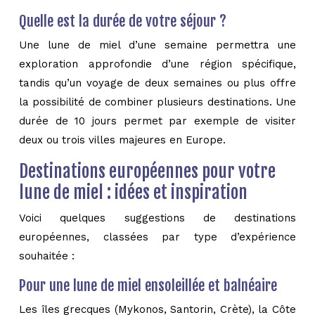
Quelle est la durée de votre séjour ?
Une lune de miel d’une semaine permettra une
exploration approfondie d’une région spécifique,
tandis qu’un voyage de deux semaines ou plus offre
la possibilité de combiner plusieurs destinations. Une
durée de 10 jours permet par exemple de visiter
deux ou trois villes majeures en Europe.
Destinations européennes pour votre
lune de miel : idées et inspiration
Voici quelques suggestions de destinations
européennes, classées par type d’expérience
souhaitée :
Pour une lune de miel ensoleillée et balnéaire
Les îles grecques (Mykonos, Santorin, Crète), la Côte