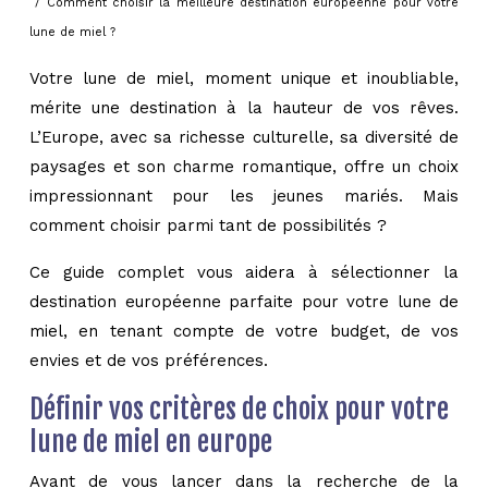
/ Comment choisir la meilleure destination européenne pour votre
lune de miel ?
Votre lune de miel, moment unique et inoubliable,
mérite une destination à la hauteur de vos rêves.
L’Europe, avec sa richesse culturelle, sa diversité de
paysages et son charme romantique, offre un choix
impressionnant pour les jeunes mariés. Mais
comment choisir parmi tant de possibilités ?
Ce guide complet vous aidera à sélectionner la
destination européenne parfaite pour votre lune de
miel, en tenant compte de votre budget, de vos
envies et de vos préférences.
Définir vos critères de choix pour votre
lune de miel en europe
Avant de vous lancer dans la recherche de la