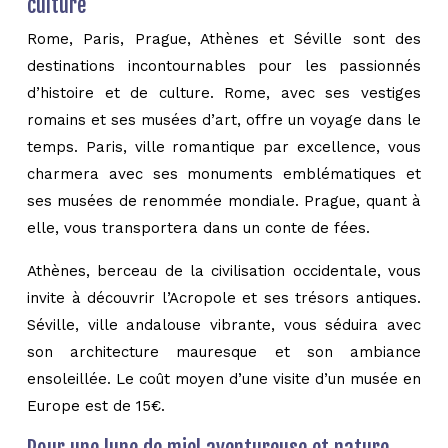
culture
Rome, Paris, Prague, Athènes et Séville sont des
destinations incontournables pour les passionnés
d’histoire et de culture. Rome, avec ses vestiges
romains et ses musées d’art, offre un voyage dans le
temps. Paris, ville romantique par excellence, vous
charmera avec ses monuments emblématiques et
ses musées de renommée mondiale. Prague, quant à
elle, vous transportera dans un conte de fées.
Athènes, berceau de la civilisation occidentale, vous
invite à découvrir l’Acropole et ses trésors antiques.
Séville, ville andalouse vibrante, vous séduira avec
son architecture mauresque et son ambiance
ensoleillée. Le coût moyen d’une visite d’un musée en
Europe est de 15€.