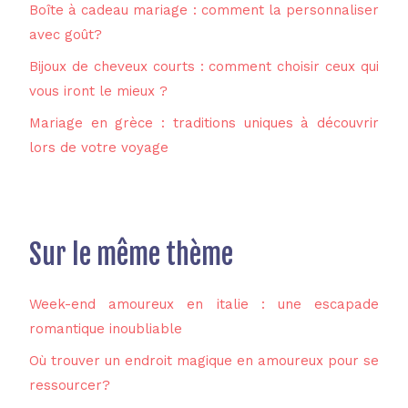
Boîte à cadeau mariage : comment la personnaliser
avec goût?
Bijoux de cheveux courts : comment choisir ceux qui
vous iront le mieux ?
Mariage en grèce : traditions uniques à découvrir
lors de votre voyage
Sur le même thème
Week-end amoureux en italie : une escapade
romantique inoubliable
Où trouver un endroit magique en amoureux pour se
ressourcer?