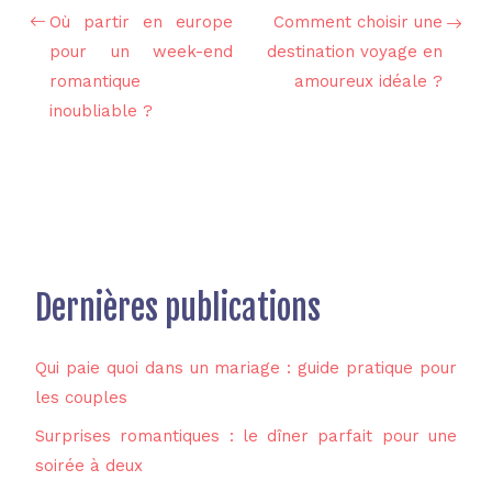
Où partir en europe
Comment choisir une
pour un week-end
destination voyage en
romantique
amoureux idéale ?
inoubliable ?
Dernières publications
Qui paie quoi dans un mariage : guide pratique pour
les couples
Surprises romantiques : le dîner parfait pour une
soirée à deux