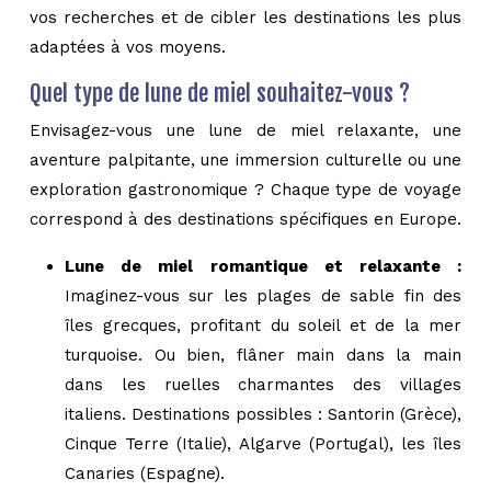
vos recherches et de cibler les destinations les plus
adaptées à vos moyens.
Quel type de lune de miel souhaitez-vous ?
Envisagez-vous une lune de miel relaxante, une
aventure palpitante, une immersion culturelle ou une
exploration gastronomique ? Chaque type de voyage
correspond à des destinations spécifiques en Europe.
Lune de miel romantique et relaxante :
Imaginez-vous sur les plages de sable fin des
îles grecques, profitant du soleil et de la mer
turquoise. Ou bien, flâner main dans la main
dans les ruelles charmantes des villages
italiens. Destinations possibles : Santorin (Grèce),
Cinque Terre (Italie), Algarve (Portugal), les îles
Canaries (Espagne).