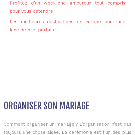
Profitez d’un week-end amoureux tout compris
pour vous détendre
Les meilleures destinations en europe pour une
lune de miel parfaite
ORGANISER SON MARIAGE
Comment organiser un mariage ? L’organisation n’est pas
toujours une chose aisée. La cérémonie est l’un des plus