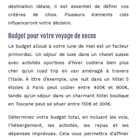
destination idéale, il est essentiel de définir vos
critères de choix. Plusieurs éléments clés
influenceront votre décision.
Budget pour votre voyage de noces
Le budget alloué à votre lune de miel est un facteur
primordial. Un séjour de luxe dans un chalet suisse
avec activités sportives d’hiver coûtera bien plus
cher qu’un road trip en van aménagé à travers
l’Italie. À titre d’exemple, une nuit dans un hôtel 5
étoiles à Paris peut coûter entre 400€ et 800€,
tandis qu’un séjour dans un charmant hôtel boutique
en Toscane peut se situer entre 150€ et 300€.
Déterminez votre budget total, en incluant les vols,
l’hébergement, les activités, les repas et les
dépenses imprévues. Cela vous permettra d’affiner