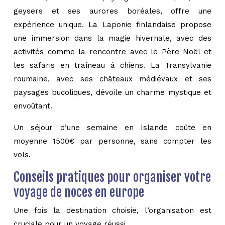
geysers et ses aurores boréales, offre une
expérience unique. La Laponie finlandaise propose
une immersion dans la magie hivernale, avec des
activités comme la rencontre avec le Père Noël et
les safaris en traîneau à chiens. La Transylvanie
roumaine, avec ses châteaux médiévaux et ses
paysages bucoliques, dévoile un charme mystique et
envoûtant.
Un séjour d’une semaine en Islande coûte en
moyenne 1500€ par personne, sans compter les
vols.
Conseils pratiques pour organiser votre
voyage de noces en europe
Une fois la destination choisie, l’organisation est
cruciale pour un voyage réussi.