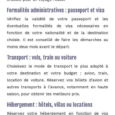
Formalités administratives : passeport et visa
Vérifiez la validité de votre passeport et les
éventuelles formalités de visa nécessaires en
fonction de votre nationalité et de la destination
choisie. Il est conseillé de faire les démarches au
moins deux mois avant le départ.
Transport : vols, train ou voiture
Choisissez le mode de transport le plus adapté à
votre destination et votre budget : avion, train,
location de voiture. Réservez vos billets d’avion et
autres transports à l’avance, notamment en haute
saison, pour obtenir les meilleurs prix.
Hébergement : hôtels, villas ou locations
Réservez votre hébergement en fonction de vos