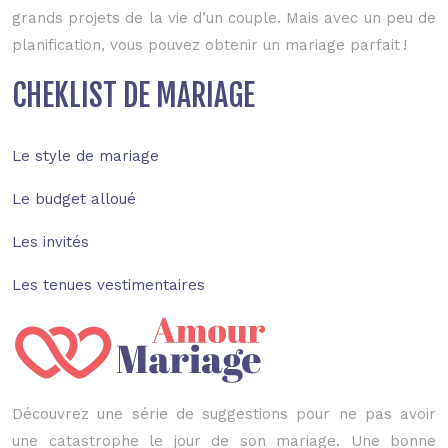
grands projets de la vie d’un couple. Mais avec un peu de
planification, vous pouvez obtenir un mariage parfait !
CHEKLIST DE MARIAGE
Le style de mariage
Le budget alloué
Les invités
Les tenues vestimentaires
Découvrez une série de suggestions pour ne pas avoir
une catastrophe le jour de son mariage. Une bonne