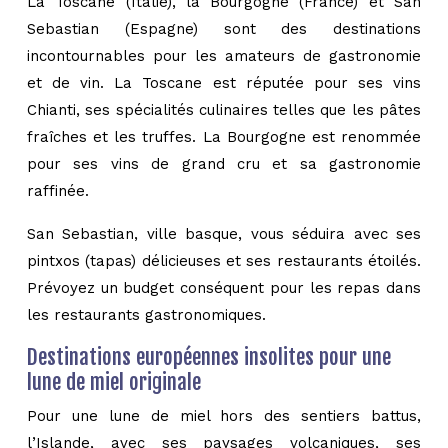
La Toscane (Italie), la Bourgogne (France) et San
Sebastian (Espagne) sont des destinations
incontournables pour les amateurs de gastronomie
et de vin. La Toscane est réputée pour ses vins
Chianti, ses spécialités culinaires telles que les pâtes
fraîches et les truffes. La Bourgogne est renommée
pour ses vins de grand cru et sa gastronomie
raffinée.
San Sebastian, ville basque, vous séduira avec ses
pintxos (tapas) délicieuses et ses restaurants étoilés.
Prévoyez un budget conséquent pour les repas dans
les restaurants gastronomiques.
Destinations européennes insolites pour une
lune de miel originale
Pour une lune de miel hors des sentiers battus,
l’Islande, avec ses paysages volcaniques, ses