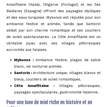
Amalfitaine (Italie), l’Algarve (Portugal) et les îles
Baléares (Espagne) offrent des paysages idylliques
et des eaux turquoise. Mykonos est réputée pour son
ambiance festive et animée, tandis que Santorin
séduit par son charme romantique et ses couchers
de soleil spectaculaires. La Côte Amalfitaine est un
véritable joyau avec ses villages pittoresques
accrochés aux falaises.
Mykonos :
Ambiance festive, plages de sable
blanc, vie nocturne animée.
Santorin :
Architecture unique, villages blancs et
bleus, couchers de soleil romantiques.
Côte Amalfitaine :
Villages pittoresques,
paysages spectaculaires, gastronomie italienne.
Pour une lune de miel riche en histoire et en