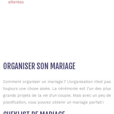
attentes
ORGANISER SON MARIAGE
Comment organiser un mariage ? L’organisation n’est pas
toujours une chose aisée. La cérémonie est l’un des plus
grands projets de la vie d’un couple. Mais avec un peu de
planification, vous pouvez obtenir un mariage parfait !