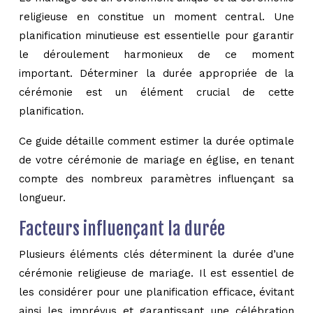
religieuse en constitue un moment central. Une
planification minutieuse est essentielle pour garantir
le déroulement harmonieux de ce moment
important. Déterminer la durée appropriée de la
cérémonie est un élément crucial de cette
planification.
Ce guide détaille comment estimer la durée optimale
de votre cérémonie de mariage en église, en tenant
compte des nombreux paramètres influençant sa
longueur.
Facteurs influençant la durée
Plusieurs éléments clés déterminent la durée d’une
cérémonie religieuse de mariage. Il est essentiel de
les considérer pour une planification efficace, évitant
ainsi les imprévus et garantissant une célébration