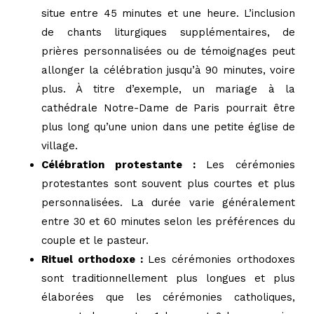
situe entre 45 minutes et une heure. L’inclusion
de chants liturgiques supplémentaires, de
prières personnalisées ou de témoignages peut
allonger la célébration jusqu’à 90 minutes, voire
plus. À titre d’exemple, un mariage à la
cathédrale Notre-Dame de Paris pourrait être
plus long qu’une union dans une petite église de
village.
Célébration protestante :
Les cérémonies
protestantes sont souvent plus courtes et plus
personnalisées. La durée varie généralement
entre 30 et 60 minutes selon les préférences du
couple et le pasteur.
Rituel orthodoxe :
Les cérémonies orthodoxes
sont traditionnellement plus longues et plus
élaborées que les cérémonies catholiques,