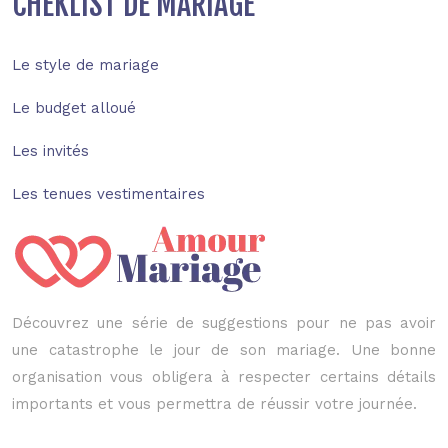
CHEKLIST DE MARIAGE
Le style de mariage
Le budget alloué
Les invités
Les tenues vestimentaires
Découvrez une série de suggestions pour ne pas avoir
une catastrophe le jour de son mariage. Une bonne
organisation vous obligera à respecter certains détails
importants et vous permettra de réussir votre journée.