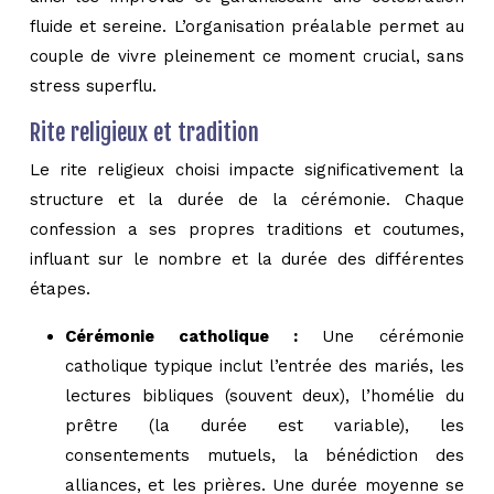
fluide et sereine. L’organisation préalable permet au
couple de vivre pleinement ce moment crucial, sans
stress superflu.
Rite religieux et tradition
Le rite religieux choisi impacte significativement la
structure et la durée de la cérémonie. Chaque
confession a ses propres traditions et coutumes,
influant sur le nombre et la durée des différentes
étapes.
Cérémonie catholique :
Une cérémonie
catholique typique inclut l’entrée des mariés, les
lectures bibliques (souvent deux), l’homélie du
prêtre (la durée est variable), les
consentements mutuels, la bénédiction des
alliances, et les prières. Une durée moyenne se