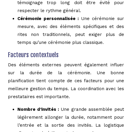
témoignage trop long doit être évité pour
respecter le rythme général.
Cérémonie personnalisée :
Une cérémonie sur
mesure, avec des éléments spécifiques et des
rites non traditionnels, peut exiger plus de
temps qu’une cérémonie plus classique.
Facteurs contextuels
Des éléments externes peuvent également influer
sur la durée de la cérémonie. Une bonne
planification tient compte de ces facteurs pour une
meilleure gestion du temps. La coordination avec les
prestataires est importante.
Nombre d’invités :
Une grande assemblée peut
légèrement allonger la durée, notamment pour
l’entrée et la sortie des invités. La logistique