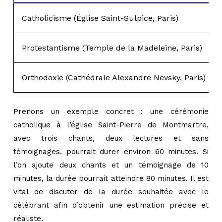
Catholicisme (Église Saint-Sulpice, Paris)
Protestantisme (Temple de la Madeleine, Paris)
Orthodoxie (Cathédrale Alexandre Nevsky, Paris)
Prenons un exemple concret : une cérémonie
catholique à l’église Saint-Pierre de Montmartre,
avec trois chants, deux lectures et sans
témoignages, pourrait durer environ 60 minutes. Si
l’on ajoute deux chants et un témoignage de 10
minutes, la durée pourrait atteindre 80 minutes. Il est
vital de discuter de la durée souhaitée avec le
célébrant afin d’obtenir une estimation précise et
réaliste.