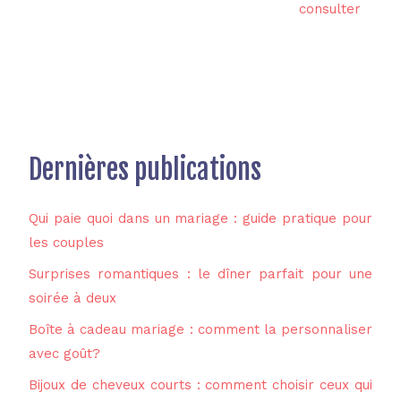
consulter
Dernières publications
Qui paie quoi dans un mariage : guide pratique pour
les couples
Surprises romantiques : le dîner parfait pour une
soirée à deux
Boîte à cadeau mariage : comment la personnaliser
avec goût?
Bijoux de cheveux courts : comment choisir ceux qui