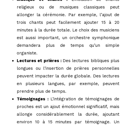
religieux ou de musiques classiques peut
allonger la cérémonie. Par exemple, l’ajout de
trois chants peut facilement ajouter 15 à 20
minutes à la durée totale. Le choix des musiciens
est aussi important, un orchestre symphonique
demandera plus de temps qu’un simple
organiste.
Lectures et prières :
Des lectures bibliques plus
longues ou l’insertion de prières personnelles
peuvent impacter la durée globale. Des lectures
en plusieurs langues, par exemple, peuvent
prendre plus de temps.
Témoignages :
L’intégration de témoignages de
proches est un ajout émotionnel significatif, mais
allonge considérablement la durée, ajoutant
environ 10 à 15 minutes par témoignage. Un