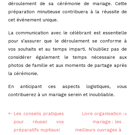
déroulement de sa cérémonie de mariage. Cette
préparation minutieuse contribuera à la réussite de
cet événement unique.
La communication avec le célébrant est essentielle
pour s’assurer que le déroulement se conforme à
vos souhaits et au temps imparti. N’oubliez pas de
considérer également le temps nécessaire aux
photos de famille et aux moments de partage après
la cérémonie.
En anticipant ces aspects logistiques, vous
contribuerez à un mariage serein et inoubliable.
Les conseils pratiques
Livre organisation
pour réussir vos
mariage : les
préparatifs nuptiaux!
meilleurs ouvrages à