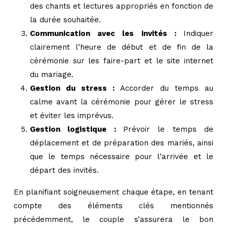
des chants et lectures appropriés en fonction de
la durée souhaitée.
Communication avec les invités :
Indiquer
clairement l’heure de début et de fin de la
cérémonie sur les faire-part et le site internet
du mariage.
Gestion du stress :
Accorder du temps au
calme avant la cérémonie pour gérer le stress
et éviter les imprévus.
Gestion logistique :
Prévoir le temps de
déplacement et de préparation des mariés, ainsi
que le temps nécessaire pour l’arrivée et le
départ des invités.
En planifiant soigneusement chaque étape, en tenant
compte des éléments clés mentionnés
précédemment, le couple s’assurera le bon