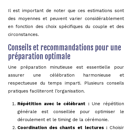
Il est important de noter que ces estimations sont
des moyennes et peuvent varier considérablement
en fonction des choix spécifiques du couple et des
circonstances.
Conseils et recommandations pour une
préparation optimale
Une préparation minutieuse est essentielle pour
assurer une célébration harmonieuse et
respectueuse du temps imparti. Plusieurs conseils
pratiques faciliteront l’organisation.
Répétition avec le célébrant :
Une répétition
générale est conseillée pour optimiser le
déroulement et le timing de la cérémonie.
Coordination des chants et lectures :
Choisir