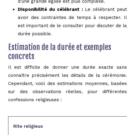
d’une grande église est plus complexe.
Disponibilité du célébrant :
Le célébrant peut
avoir des contraintes de temps à respecter. Il
est important de le consulter pour discuter de la
durée possible.
Estimation de la durée et exemples
concrets
Il est difficile de donner une durée exacte sans
connaître précisément les détails de la cérémonie.
Cependant, voici des estimations moyennes, basées
sur des observations réelles, pour différentes
confessions religieuses :
Rite religieux