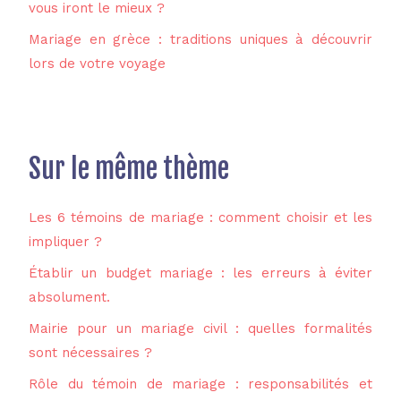
vous iront le mieux ?
Mariage en grèce : traditions uniques à découvrir
lors de votre voyage
Sur le même thème
Les 6 témoins de mariage : comment choisir et les
impliquer ?
Établir un budget mariage : les erreurs à éviter
absolument.
Mairie pour un mariage civil : quelles formalités
sont nécessaires ?
Rôle du témoin de mariage : responsabilités et