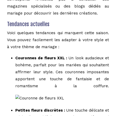
magazines spécialisés ou des blogs dédiés au
mariage pour découvrir les dernières créations.
Tendances actuelles
Voici quelques tendances qui marquent cette saison.
Vous pouvez facilement les adapter à votre style et
à votre thème de mariage :
Couronnes de fleurs XXL :
Un look audacieux et
bohème, parfait pour les mariées qui souhaitent
affirmer leur style. Ces couronnes imposantes
apportent une touche de fantaisie et de
romantisme à la coiffure.
Petites fleurs discrètes :
Une touche délicate et