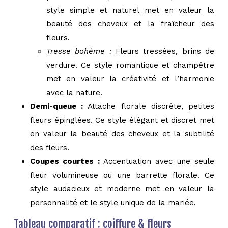
style simple et naturel met en valeur la
beauté des cheveux et la fraîcheur des
fleurs.
Tresse bohème :
Fleurs tressées, brins de
verdure. Ce style romantique et champêtre
met en valeur la créativité et l’harmonie
avec la nature.
Demi-queue :
Attache florale discrète, petites
fleurs épinglées. Ce style élégant et discret met
en valeur la beauté des cheveux et la subtilité
des fleurs.
Coupes courtes :
Accentuation avec une seule
fleur volumineuse ou une barrette florale. Ce
style audacieux et moderne met en valeur la
personnalité et le style unique de la mariée.
Tableau comparatif : coiffure & fleurs