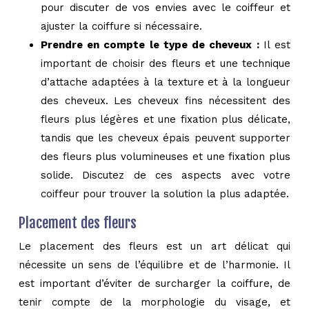
pour discuter de vos envies avec le coiffeur et
ajuster la coiffure si nécessaire.
Prendre en compte le type de cheveux :
Il est
important de choisir des fleurs et une technique
d’attache adaptées à la texture et à la longueur
des cheveux. Les cheveux fins nécessitent des
fleurs plus légères et une fixation plus délicate,
tandis que les cheveux épais peuvent supporter
des fleurs plus volumineuses et une fixation plus
solide. Discutez de ces aspects avec votre
coiffeur pour trouver la solution la plus adaptée.
Placement des fleurs
Le placement des fleurs est un art délicat qui
nécessite un sens de l’équilibre et de l’harmonie. Il
est important d’éviter de surcharger la coiffure, de
tenir compte de la morphologie du visage, et