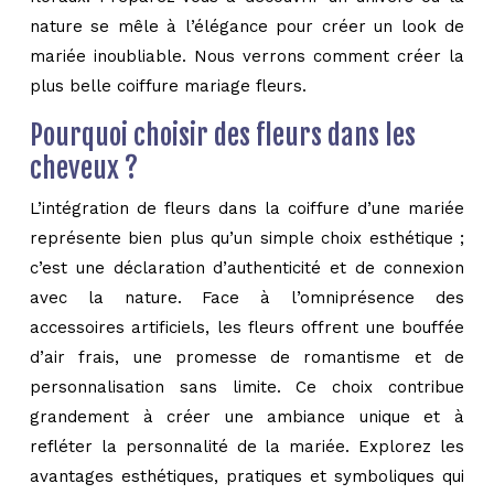
nature se mêle à l’élégance pour créer un look de
mariée inoubliable. Nous verrons comment créer la
plus belle coiffure mariage fleurs.
Pourquoi choisir des fleurs dans les
cheveux ?
L’intégration de fleurs dans la coiffure d’une mariée
représente bien plus qu’un simple choix esthétique ;
c’est une déclaration d’authenticité et de connexion
avec la nature. Face à l’omniprésence des
accessoires artificiels, les fleurs offrent une bouffée
d’air frais, une promesse de romantisme et de
personnalisation sans limite. Ce choix contribue
grandement à créer une ambiance unique et à
refléter la personnalité de la mariée. Explorez les
avantages esthétiques, pratiques et symboliques qui