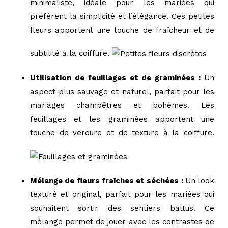
minimaliste, idéale pour les mariées qui
préfèrent la simplicité et l’élégance. Ces petites
fleurs apportent une touche de fraîcheur et de
subtilité à la coiffure.
Utilisation de feuillages et de graminées :
Un
aspect plus sauvage et naturel, parfait pour les
mariages champêtres et bohèmes. Les
feuillages et les graminées apportent une
touche de verdure et de texture à la coiffure.
Mélange de fleurs fraîches et séchées :
Un look
texturé et original, parfait pour les mariées qui
souhaitent sortir des sentiers battus. Ce
mélange permet de jouer avec les contrastes de