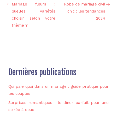
Mariage fleurs :
Robe de mariage civil
quelles variétés
chic : les tendances
choisir selon votre
2024
thème ?
Dernières publications
Qui paie quoi dans un mariage : guide pratique pour
les couples
Surprises romantiques : le dîner parfait pour une
soirée à deux