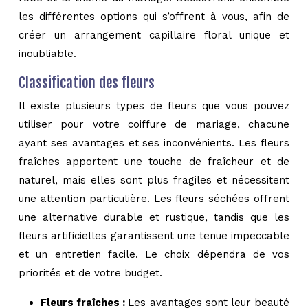
les différentes options qui s’offrent à vous, afin de
créer un arrangement capillaire floral unique et
inoubliable.
Classification des fleurs
Il existe plusieurs types de fleurs que vous pouvez
utiliser pour votre coiffure de mariage, chacune
ayant ses avantages et ses inconvénients. Les fleurs
fraîches apportent une touche de fraîcheur et de
naturel, mais elles sont plus fragiles et nécessitent
une attention particulière. Les fleurs séchées offrent
une alternative durable et rustique, tandis que les
fleurs artificielles garantissent une tenue impeccable
et un entretien facile. Le choix dépendra de vos
priorités et de votre budget.
Fleurs fraîches :
Les avantages sont leur beauté