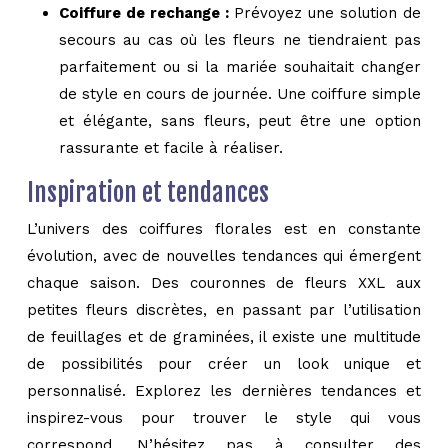
Coiffure de rechange :
Prévoyez une solution de
secours au cas où les fleurs ne tiendraient pas
parfaitement ou si la mariée souhaitait changer
de style en cours de journée. Une coiffure simple
et élégante, sans fleurs, peut être une option
rassurante et facile à réaliser.
Inspiration et tendances
L’univers des coiffures florales est en constante
évolution, avec de nouvelles tendances qui émergent
chaque saison. Des couronnes de fleurs XXL aux
petites fleurs discrètes, en passant par l’utilisation
de feuillages et de graminées, il existe une multitude
de possibilités pour créer un look unique et
personnalisé. Explorez les dernières tendances et
inspirez-vous pour trouver le style qui vous
correspond. N’hésitez pas à consulter des