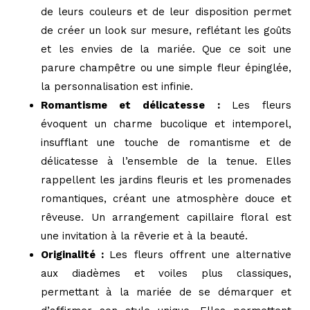
de leurs couleurs et de leur disposition permet
de créer un look sur mesure, reflétant les goûts
et les envies de la mariée. Que ce soit une
parure champêtre ou une simple fleur épinglée,
la personnalisation est infinie.
Romantisme et délicatesse :
Les fleurs
évoquent un charme bucolique et intemporel,
insufflant une touche de romantisme et de
délicatesse à l’ensemble de la tenue. Elles
rappellent les jardins fleuris et les promenades
romantiques, créant une atmosphère douce et
rêveuse. Un arrangement capillaire floral est
une invitation à la rêverie et à la beauté.
Originalité :
Les fleurs offrent une alternative
aux diadèmes et voiles plus classiques,
permettant à la mariée de se démarquer et