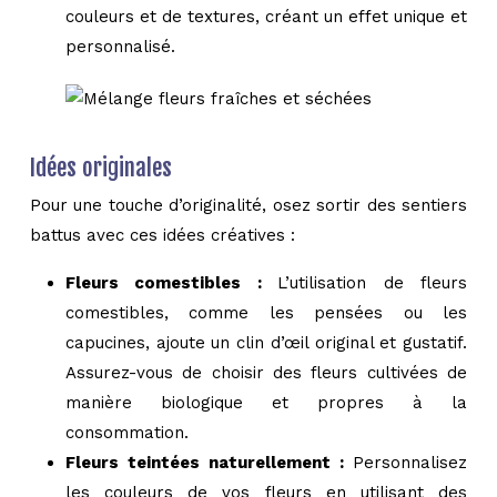
couleurs et de textures, créant un effet unique et
personnalisé.
Idées originales
Pour une touche d’originalité, osez sortir des sentiers
battus avec ces idées créatives :
Fleurs comestibles :
L’utilisation de fleurs
comestibles, comme les pensées ou les
capucines, ajoute un clin d’œil original et gustatif.
Assurez-vous de choisir des fleurs cultivées de
manière biologique et propres à la
consommation.
Fleurs teintées naturellement :
Personnalisez
les couleurs de vos fleurs en utilisant des