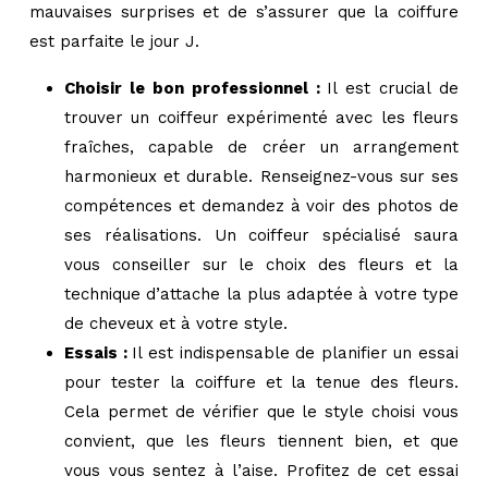
mauvaises surprises et de s’assurer que la coiffure
est parfaite le jour J.
Choisir le bon professionnel :
Il est crucial de
trouver un coiffeur expérimenté avec les fleurs
fraîches, capable de créer un arrangement
harmonieux et durable. Renseignez-vous sur ses
compétences et demandez à voir des photos de
ses réalisations. Un coiffeur spécialisé saura
vous conseiller sur le choix des fleurs et la
technique d’attache la plus adaptée à votre type
de cheveux et à votre style.
Essais :
Il est indispensable de planifier un essai
pour tester la coiffure et la tenue des fleurs.
Cela permet de vérifier que le style choisi vous
convient, que les fleurs tiennent bien, et que
vous vous sentez à l’aise. Profitez de cet essai