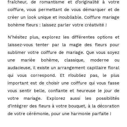
fraîcheur, de romantisme et d’originalité à votre
coiffure, vous permettant de vous démarquer et de
créer un look unique et inoubliable. Coiffure mariage
bohème fleurs : laissez parler votre créativité !
N’hésitez plus, explorez les différentes options et
laissez-vous tenter par la magie des fleurs pour
sublimer votre coiffure de mariage. Que vous soyez
une mariée bohème, classique, moderne ou
audacieuse, il existe un arrangement capillaire floral
qui vous correspond. Et n’oubliez pas, le plus
important est de choisir une coiffure qui vous fasse
vous sentir belle, confiante et heureuse le jour de
votre mariage. Explorez aussi les possibilités
d’intégrer des fleurs à votre bouquet, à la décoration
de votre cérémonie, pour une harmonie parfaite !