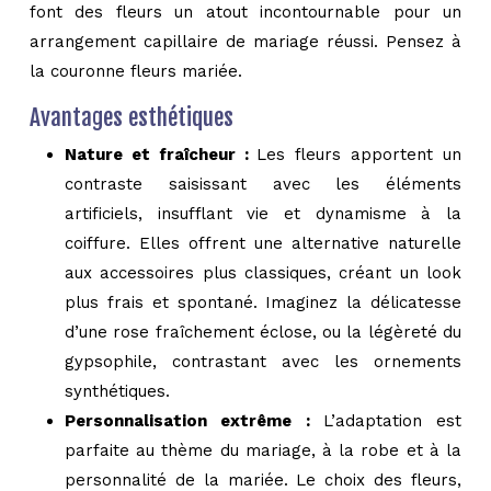
font des fleurs un atout incontournable pour un
arrangement capillaire de mariage réussi. Pensez à
la couronne fleurs mariée.
Avantages esthétiques
Nature et fraîcheur :
Les fleurs apportent un
contraste saisissant avec les éléments
artificiels, insufflant vie et dynamisme à la
coiffure. Elles offrent une alternative naturelle
aux accessoires plus classiques, créant un look
plus frais et spontané. Imaginez la délicatesse
d’une rose fraîchement éclose, ou la légèreté du
gypsophile, contrastant avec les ornements
synthétiques.
Personnalisation extrême :
L’adaptation est
parfaite au thème du mariage, à la robe et à la
personnalité de la mariée. Le choix des fleurs,