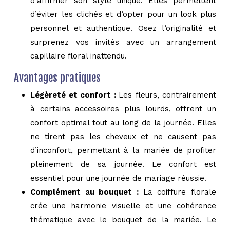
d’affirmer son style unique. Elles permettent
d’éviter les clichés et d’opter pour un look plus
personnel et authentique. Osez l’originalité et
surprenez vos invités avec un arrangement
capillaire floral inattendu.
Avantages pratiques
Légèreté et confort :
Les fleurs, contrairement
à certains accessoires plus lourds, offrent un
confort optimal tout au long de la journée. Elles
ne tirent pas les cheveux et ne causent pas
d’inconfort, permettant à la mariée de profiter
pleinement de sa journée. Le confort est
essentiel pour une journée de mariage réussie.
Complément au bouquet :
La coiffure florale
crée une harmonie visuelle et une cohérence
thématique avec le bouquet de la mariée. Le