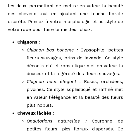
les deux, permettant de mettre en valeur la beauté
des cheveux tout en ajoutant une touche florale
discrète. Pensez à votre morphologie et au style de
votre robe pour faire le meilleur choix.
Chignons :
Chignon bas bohème :
Gypsophile, petites
fleurs sauvages, brins de lavande. Ce style
décontracté et romantique met en valeur la
douceur et la légèreté des fleurs sauvages.
Chignon haut élégant :
Roses, orchidées,
pivoines. Ce style sophistiqué et raffiné met
en valeur l’élégance et la beauté des fleurs
plus nobles.
Cheveux lâchés :
Ondulations naturelles :
Couronne de
petites fleurs, pics floraux dispersés. Ce