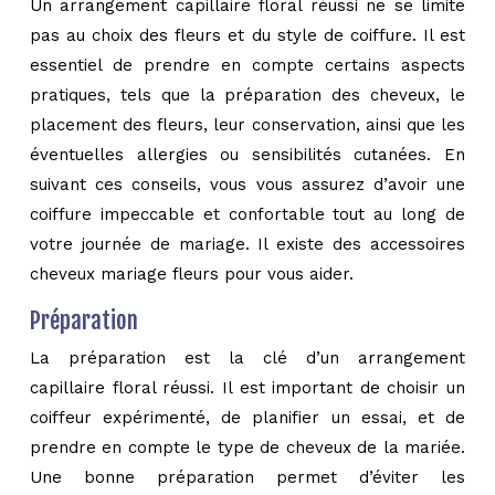
Un arrangement capillaire floral réussi ne se limite
pas au choix des fleurs et du style de coiffure. Il est
essentiel de prendre en compte certains aspects
pratiques, tels que la préparation des cheveux, le
placement des fleurs, leur conservation, ainsi que les
éventuelles allergies ou sensibilités cutanées. En
suivant ces conseils, vous vous assurez d’avoir une
coiffure impeccable et confortable tout au long de
votre journée de mariage. Il existe des accessoires
cheveux mariage fleurs pour vous aider.
Préparation
La préparation est la clé d’un arrangement
capillaire floral réussi. Il est important de choisir un
coiffeur expérimenté, de planifier un essai, et de
prendre en compte le type de cheveux de la mariée.
Une bonne préparation permet d’éviter les