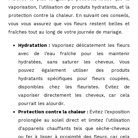
vaporisation, l’utilisation de produits hydratants, et la
protection contre la chaleur. En suivant ces conseils,
vous vous assurez que vos fleurs restent belles et
fraîches tout au long de votre journée de mariage.
Hydratation :
Vaporisez délicatement les fleurs
avec de l’eau fraîche pour les maintenir
hydratées, sans saturer les cheveux. Vous
pouvez également utiliser des produits
hydratants spécifiques pour fleurs coupées,
disponibles chez les fleuristes. Évitez de
vaporiser directement les cheveux, car cela
pourrait les alourdir.
Protection contre la chaleur :
Évitez l’exposition
prolongée au soleil direct et limitez l’utilisation
d’appareils chauffants tels que sèche-cheveux
ou fer à lisser à proximité des fleurs, car cela