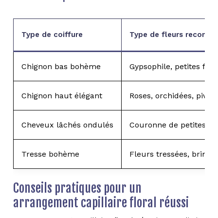
Type de coiffure
Type de fleurs recomm
Chignon bas bohème
Gypsophile, petites fle
Chignon haut élégant
Roses, orchidées, pivoi
Cheveux lâchés ondulés
Couronne de petites fle
Tresse bohème
Fleurs tressées, brins 
Conseils pratiques pour un
arrangement capillaire floral réussi