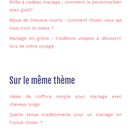
Boîte à cadeau mariage : comment la personnaliser
avec goût?
Bijoux de cheveux courts : comment choisir ceux qui
vous iront le mieux ?
Mariage en grèce : traditions uniques à découvrir
lors de votre voyage
Sur le même thème
Idées de coiffure simple pour mariage avec
cheveux longs
Quelle tenue traditionnelle pour un mariage en
france choisir ?