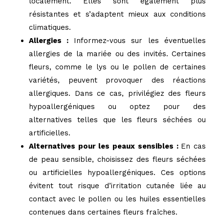
localement. Elles sont également plus
résistantes et s’adaptent mieux aux conditions
climatiques.
Allergies :
Informez-vous sur les éventuelles
allergies de la mariée ou des invités. Certaines
fleurs, comme le lys ou le pollen de certaines
variétés, peuvent provoquer des réactions
allergiques. Dans ce cas, privilégiez des fleurs
hypoallergéniques ou optez pour des
alternatives telles que les fleurs séchées ou
artificielles.
Alternatives pour les peaux sensibles :
En cas
de peau sensible, choisissez des fleurs séchées
ou artificielles hypoallergéniques. Ces options
évitent tout risque d’irritation cutanée liée au
contact avec le pollen ou les huiles essentielles
contenues dans certaines fleurs fraîches.