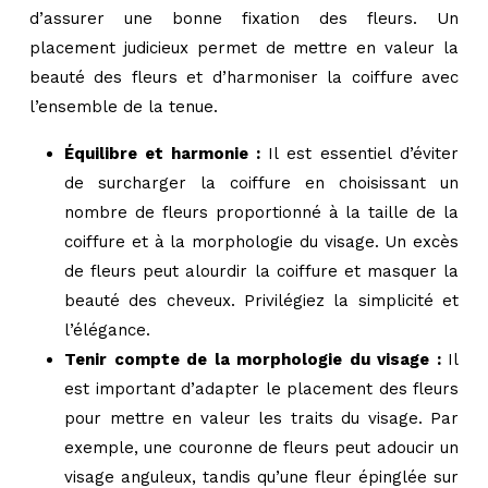
d’assurer une bonne fixation des fleurs. Un
placement judicieux permet de mettre en valeur la
beauté des fleurs et d’harmoniser la coiffure avec
l’ensemble de la tenue.
Équilibre et harmonie :
Il est essentiel d’éviter
de surcharger la coiffure en choisissant un
nombre de fleurs proportionné à la taille de la
coiffure et à la morphologie du visage. Un excès
de fleurs peut alourdir la coiffure et masquer la
beauté des cheveux. Privilégiez la simplicité et
l’élégance.
Tenir compte de la morphologie du visage :
Il
est important d’adapter le placement des fleurs
pour mettre en valeur les traits du visage. Par
exemple, une couronne de fleurs peut adoucir un
visage anguleux, tandis qu’une fleur épinglée sur