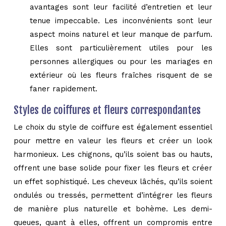
avantages sont leur facilité d’entretien et leur
tenue impeccable. Les inconvénients sont leur
aspect moins naturel et leur manque de parfum.
Elles sont particulièrement utiles pour les
personnes allergiques ou pour les mariages en
extérieur où les fleurs fraîches risquent de se
faner rapidement.
Styles de coiffures et fleurs correspondantes
Le choix du style de coiffure est également essentiel
pour mettre en valeur les fleurs et créer un look
harmonieux. Les chignons, qu’ils soient bas ou hauts,
offrent une base solide pour fixer les fleurs et créer
un effet sophistiqué. Les cheveux lâchés, qu’ils soient
ondulés ou tressés, permettent d’intégrer les fleurs
de manière plus naturelle et bohème. Les demi-
queues, quant à elles, offrent un compromis entre