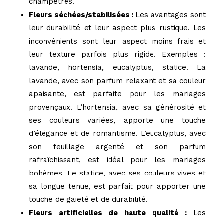
champêtres.
Fleurs séchées/stabilisées :
Les avantages sont
leur durabilité et leur aspect plus rustique. Les
inconvénients sont leur aspect moins frais et
leur texture parfois plus rigide. Exemples :
lavande, hortensia, eucalyptus, statice. La
lavande, avec son parfum relaxant et sa couleur
apaisante, est parfaite pour les mariages
provençaux. L’hortensia, avec sa générosité et
ses couleurs variées, apporte une touche
d’élégance et de romantisme. L’eucalyptus, avec
son feuillage argenté et son parfum
rafraîchissant, est idéal pour les mariages
bohèmes. Le statice, avec ses couleurs vives et
sa longue tenue, est parfait pour apporter une
touche de gaieté et de durabilité.
Fleurs artificielles de haute qualité :
Les