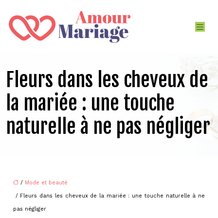
Fleurs dans les cheveux de
la mariée : une touche
naturelle à ne pas négliger
/
Mode et beauté
/ Fleurs dans les cheveux de la mariée : une touche naturelle à ne
pas négliger