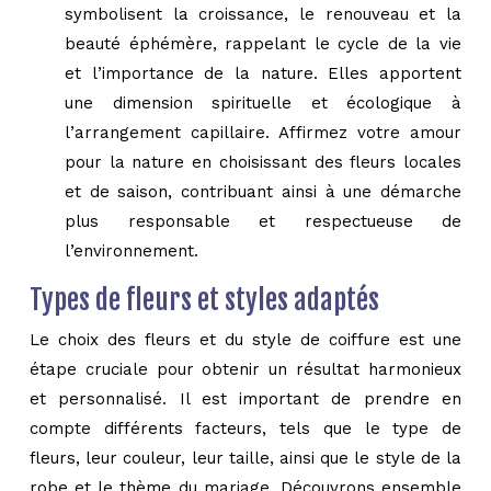
symbolisent la croissance, le renouveau et la
beauté éphémère, rappelant le cycle de la vie
et l’importance de la nature. Elles apportent
une dimension spirituelle et écologique à
l’arrangement capillaire. Affirmez votre amour
pour la nature en choisissant des fleurs locales
et de saison, contribuant ainsi à une démarche
plus responsable et respectueuse de
l’environnement.
Types de fleurs et styles adaptés
Le choix des fleurs et du style de coiffure est une
étape cruciale pour obtenir un résultat harmonieux
et personnalisé. Il est important de prendre en
compte différents facteurs, tels que le type de
fleurs, leur couleur, leur taille, ainsi que le style de la
robe et le thème du mariage. Découvrons ensemble