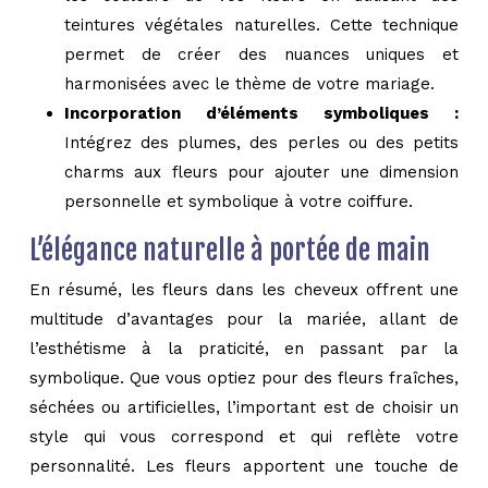
teintures végétales naturelles. Cette technique
permet de créer des nuances uniques et
harmonisées avec le thème de votre mariage.
Incorporation d’éléments symboliques :
Intégrez des plumes, des perles ou des petits
charms aux fleurs pour ajouter une dimension
personnelle et symbolique à votre coiffure.
L’élégance naturelle à portée de main
En résumé, les fleurs dans les cheveux offrent une
multitude d’avantages pour la mariée, allant de
l’esthétisme à la praticité, en passant par la
symbolique. Que vous optiez pour des fleurs fraîches,
séchées ou artificielles, l’important est de choisir un
style qui vous correspond et qui reflète votre
personnalité. Les fleurs apportent une touche de