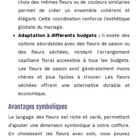
choix des mêmes fleurs ou de couleurs similaires
permet de créer un ensemble cohérent et
élégant. Cette coordination renforce l’esthétique
globale du mariage.
Adaptation à différents budgets :
Il existe des
options abordables avec des fleurs de saison ou
des fleurs séchées, rendant l’arrangement
capillaire floral accessible à tous les budgets.
Les fleurs de saison sont généralement moins
chères et plus faciles à trouver. Les fleurs
séchées offrent une alternative durable et
économique.
Avantages symboliques
Le langage des fleurs est riche et varié, permettant
d’ajouter une dimension symbolique à votre coiffure.
En choisissant les fleurs avec soin, vous pouvez