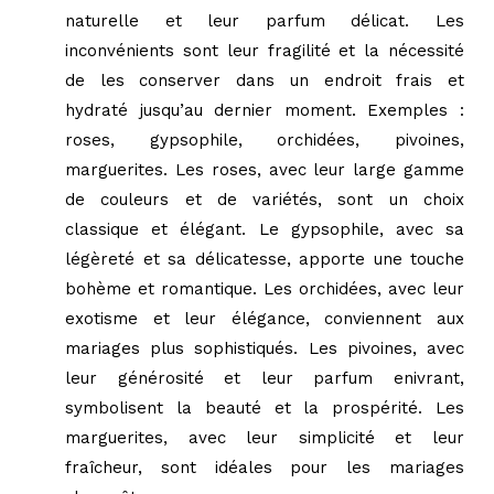
naturelle et leur parfum délicat. Les
inconvénients sont leur fragilité et la nécessité
de les conserver dans un endroit frais et
hydraté jusqu’au dernier moment. Exemples :
roses, gypsophile, orchidées, pivoines,
marguerites. Les roses, avec leur large gamme
de couleurs et de variétés, sont un choix
classique et élégant. Le gypsophile, avec sa
légèreté et sa délicatesse, apporte une touche
bohème et romantique. Les orchidées, avec leur
exotisme et leur élégance, conviennent aux
mariages plus sophistiqués. Les pivoines, avec
leur générosité et leur parfum enivrant,
symbolisent la beauté et la prospérité. Les
marguerites, avec leur simplicité et leur
fraîcheur, sont idéales pour les mariages