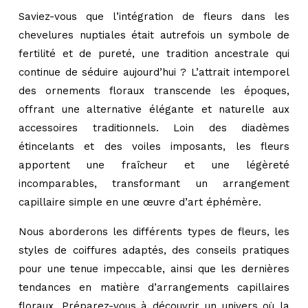
Saviez-vous que l’intégration de fleurs dans les
chevelures nuptiales était autrefois un symbole de
fertilité et de pureté, une tradition ancestrale qui
continue de séduire aujourd’hui ? L’attrait intemporel
des ornements floraux transcende les époques,
offrant une alternative élégante et naturelle aux
accessoires traditionnels. Loin des diadèmes
étincelants et des voiles imposants, les fleurs
apportent une fraîcheur et une légèreté
incomparables, transformant un arrangement
capillaire simple en une œuvre d’art éphémère.
Nous aborderons les différents types de fleurs, les
styles de coiffures adaptés, des conseils pratiques
pour une tenue impeccable, ainsi que les dernières
tendances en matière d’arrangements capillaires
floraux. Préparez-vous à découvrir un univers où la