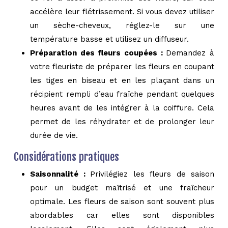
accélère leur flétrissement. Si vous devez utiliser
un sèche-cheveux, réglez-le sur une
température basse et utilisez un diffuseur.
Préparation des fleurs coupées :
Demandez à
votre fleuriste de préparer les fleurs en coupant
les tiges en biseau et en les plaçant dans un
récipient rempli d’eau fraîche pendant quelques
heures avant de les intégrer à la coiffure. Cela
permet de les réhydrater et de prolonger leur
durée de vie.
Considérations pratiques
Saisonnalité :
Privilégiez les fleurs de saison
pour un budget maîtrisé et une fraîcheur
optimale. Les fleurs de saison sont souvent plus
abordables car elles sont disponibles