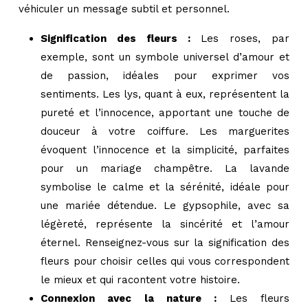
véhiculer un message subtil et personnel.
Signification des fleurs :
Les roses, par
exemple, sont un symbole universel d’amour et
de passion, idéales pour exprimer vos
sentiments. Les lys, quant à eux, représentent la
pureté et l’innocence, apportant une touche de
douceur à votre coiffure. Les marguerites
évoquent l’innocence et la simplicité, parfaites
pour un mariage champêtre. La lavande
symbolise le calme et la sérénité, idéale pour
une mariée détendue. Le gypsophile, avec sa
légèreté, représente la sincérité et l’amour
éternel. Renseignez-vous sur la signification des
fleurs pour choisir celles qui vous correspondent
le mieux et qui racontent votre histoire.
Connexion avec la nature :
Les fleurs