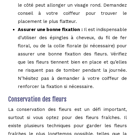
le côté peut allonger un visage rond. Demandez
conseil à votre coiffeur pour trouver le
placement le plus flatteur.
Assurer une bonne fixation :
Il est indispensable
d’utiliser des épingles à cheveux, du fil de fer
floral, ou de la colle florale (si nécessaire) pour
assurer une bonne fixation des fleurs. Vérifiez
que les fleurs tiennent bien en place et qu’elles
ne risquent pas de tomber pendant la journée.
N’hésitez pas à demander à votre coiffeur de
renforcer la fixation si nécessaire.
Conservation des fleurs
La conservation des fleurs est un défi important,
surtout si vous optez pour des fleurs fraîches. Il
existe plusieurs techniques pour garder les fleurs
fraîches le plus longtemps possible, telles que la