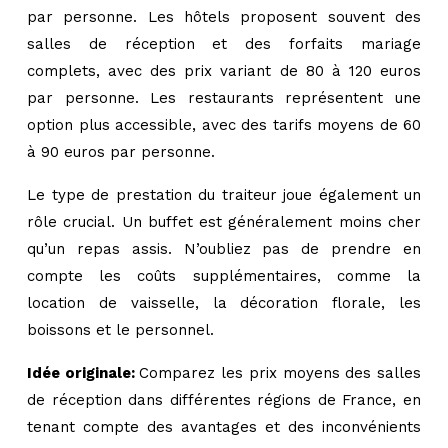
par personne. Les hôtels proposent souvent des
salles de réception et des forfaits mariage
complets, avec des prix variant de 80 à 120 euros
par personne. Les restaurants représentent une
option plus accessible, avec des tarifs moyens de 60
à 90 euros par personne.
Le type de prestation du traiteur joue également un
rôle crucial. Un buffet est généralement moins cher
qu’un repas assis. N’oubliez pas de prendre en
compte les coûts supplémentaires, comme la
location de vaisselle, la décoration florale, les
boissons et le personnel.
Idée originale:
Comparez les prix moyens des salles
de réception dans différentes régions de France, en
tenant compte des avantages et des inconvénients