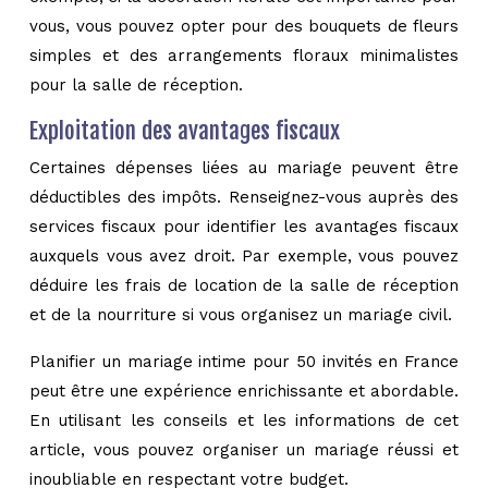
vous, vous pouvez opter pour des bouquets de fleurs
simples et des arrangements floraux minimalistes
pour la salle de réception.
Exploitation des avantages fiscaux
Certaines dépenses liées au mariage peuvent être
déductibles des impôts. Renseignez-vous auprès des
services fiscaux pour identifier les avantages fiscaux
auxquels vous avez droit. Par exemple, vous pouvez
déduire les frais de location de la salle de réception
et de la nourriture si vous organisez un mariage civil.
Planifier un mariage intime pour 50 invités en France
peut être une expérience enrichissante et abordable.
En utilisant les conseils et les informations de cet
article, vous pouvez organiser un mariage réussi et
inoubliable en respectant votre budget.