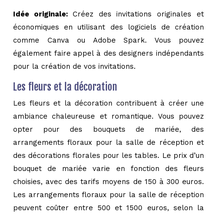
Idée originale:
Créez des invitations originales et
économiques en utilisant des logiciels de création
comme Canva ou Adobe Spark. Vous pouvez
également faire appel à des designers indépendants
pour la création de vos invitations.
Les fleurs et la décoration
Les fleurs et la décoration contribuent à créer une
ambiance chaleureuse et romantique. Vous pouvez
opter pour des bouquets de mariée, des
arrangements floraux pour la salle de réception et
des décorations florales pour les tables. Le prix d’un
bouquet de mariée varie en fonction des fleurs
choisies, avec des tarifs moyens de 150 à 300 euros.
Les arrangements floraux pour la salle de réception
peuvent coûter entre 500 et 1500 euros, selon la