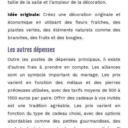
taille de la salle et l’ampleur de la décoration.
Idée originale:
Créez une décoration originale et
économique en utilisant des fleurs fraîches, des
plantes vertes, des éléments naturels comme des
branches, des fruits et des bougies.
Les autres dépenses
Outre les postes de dépenses principaux, il existe
d’autres frais à prendre en compte. Les alliances
sont un symbole important du mariage. Les prix
varient en fonction des métaux et des pierres
précieuses utilisées, avec des tarifs moyens de 500 à
1500 euros par paire. Offrir des cadeaux à vos invités
est une tradition agréable. Les prix varient en
fonction du type de cadeau choisi, avec des options
abordables comme des petites gourmandises, des