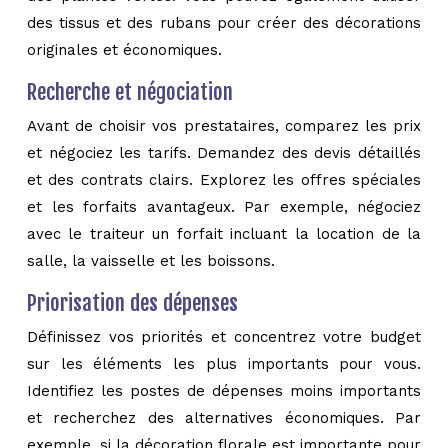
des tissus et des rubans pour créer des décorations
originales et économiques.
Recherche et négociation
Avant de choisir vos prestataires, comparez les prix
et négociez les tarifs. Demandez des devis détaillés
et des contrats clairs. Explorez les offres spéciales
et les forfaits avantageux. Par exemple, négociez
avec le traiteur un forfait incluant la location de la
salle, la vaisselle et les boissons.
Priorisation des dépenses
Définissez vos priorités et concentrez votre budget
sur les éléments les plus importants pour vous.
Identifiez les postes de dépenses moins importants
et recherchez des alternatives économiques. Par
exemple, si la décoration florale est importante pour