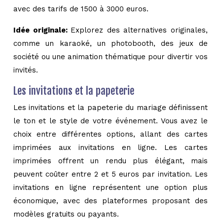
avec des tarifs de 1500 à 3000 euros.
Idée originale:
Explorez des alternatives originales,
comme un karaoké, un photobooth, des jeux de
société ou une animation thématique pour divertir vos
invités.
Les invitations et la papeterie
Les invitations et la papeterie du mariage définissent
le ton et le style de votre événement. Vous avez le
choix entre différentes options, allant des cartes
imprimées aux invitations en ligne. Les cartes
imprimées offrent un rendu plus élégant, mais
peuvent coûter entre 2 et 5 euros par invitation. Les
invitations en ligne représentent une option plus
économique, avec des plateformes proposant des
modèles gratuits ou payants.