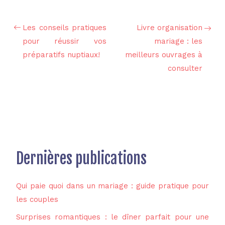
Les conseils pratiques
Livre organisation
pour réussir vos
mariage : les
préparatifs nuptiaux!
meilleurs ouvrages à
consulter
Dernières publications
Qui paie quoi dans un mariage : guide pratique pour
les couples
Surprises romantiques : le dîner parfait pour une