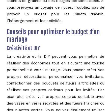
sachets de graines ou des bougies personnalisées. Si
vous prévoyez un voyage de noces, n’oubliez pas de
prévoir un budget pour les billets d’avion,
l’hébergement et les activités.
Conseils pour optimiser le budget d’un
mariage
Créativité et DIY
La créativité et le DIY peuvent vous permettre de
réaliser des économies tout en ajoutant une touche
personnelle à votre mariage. Vous pouvez créer vos
propres décorations, personnaliser vos invitations,
confectionner des bouquets de fleurs artificielles ou
réaliser vos propres cadeaux pour les invités. Par
exemple, créez vos propres centres de table avec
des vases en verre recyclés et des fleurs fraîches ou
des plantes vertes. Vous pouvez également utiliser