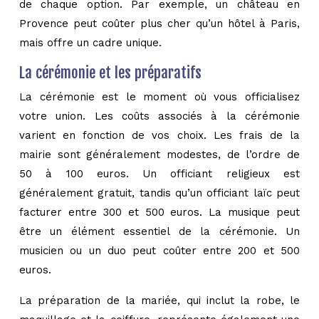
de chaque option. Par exemple, un château en
Provence peut coûter plus cher qu’un hôtel à Paris,
mais offre un cadre unique.
La cérémonie et les préparatifs
La cérémonie est le moment où vous officialisez
votre union. Les coûts associés à la cérémonie
varient en fonction de vos choix. Les frais de la
mairie sont généralement modestes, de l’ordre de
50 à 100 euros. Un officiant religieux est
généralement gratuit, tandis qu’un officiant laïc peut
facturer entre 300 et 500 euros. La musique peut
être un élément essentiel de la cérémonie. Un
musicien ou un duo peut coûter entre 200 et 500
euros.
La préparation de la mariée, qui inclut la robe, le