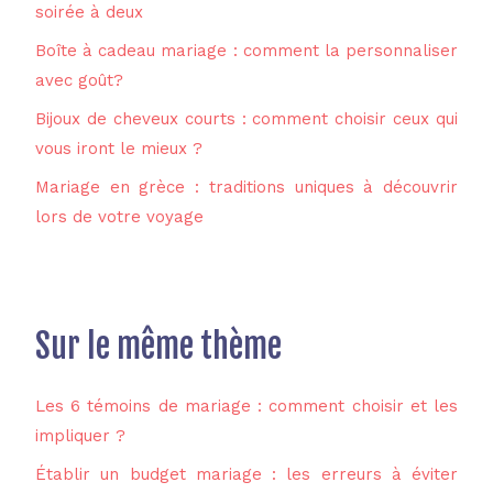
soirée à deux
Boîte à cadeau mariage : comment la personnaliser
avec goût?
Bijoux de cheveux courts : comment choisir ceux qui
vous iront le mieux ?
Mariage en grèce : traditions uniques à découvrir
lors de votre voyage
Sur le même thème
Les 6 témoins de mariage : comment choisir et les
impliquer ?
Établir un budget mariage : les erreurs à éviter