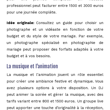
professionnel peut facturer entre 1500 et 3000 euros
pour une journée complète.
Idée originale:
Consultez un guide pour choisir un
photographe et un vidéaste en fonction de votre
budget et du style de votre mariage. Par exemple,
un photographe spécialisé en photographie de
mariage peut proposer des forfaits adaptés à votre
budget et à vos besoins.
La musique et l’animation
La musique et l’animation jouent un rôle essentiel
pour créer une ambiance festive et dynamique. Vous
avez plusieurs options à votre disposition. Un DJ
peut animer la soirée et gérer la musique, avec des
tarifs variant entre 800 et 1500 euros. Un groupe live
peut apporter une touche d’originalité à la réception,