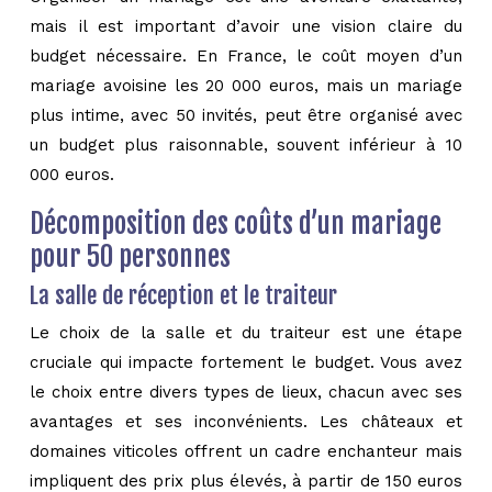
mais il est important d’avoir une vision claire du
budget nécessaire. En France, le coût moyen d’un
mariage avoisine les 20 000 euros, mais un mariage
plus intime, avec 50 invités, peut être organisé avec
un budget plus raisonnable, souvent inférieur à 10
000 euros.
Décomposition des coûts d’un mariage
pour 50 personnes
La salle de réception et le traiteur
Le choix de la salle et du traiteur est une étape
cruciale qui impacte fortement le budget. Vous avez
le choix entre divers types de lieux, chacun avec ses
avantages et ses inconvénients. Les châteaux et
domaines viticoles offrent un cadre enchanteur mais
impliquent des prix plus élevés, à partir de 150 euros