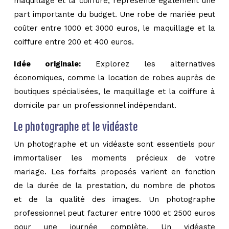
maquillage et la coiffure, représente également une
part importante du budget. Une robe de mariée peut
coûter entre 1000 et 3000 euros, le maquillage et la
coiffure entre 200 et 400 euros.
Idée originale:
Explorez les alternatives
économiques, comme la location de robes auprès de
boutiques spécialisées, le maquillage et la coiffure à
domicile par un professionnel indépendant.
Le photographe et le vidéaste
Un photographe et un vidéaste sont essentiels pour
immortaliser les moments précieux de votre
mariage. Les forfaits proposés varient en fonction
de la durée de la prestation, du nombre de photos
et de la qualité des images. Un photographe
professionnel peut facturer entre 1000 et 2500 euros
pour une journée complète. Un vidéaste