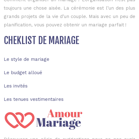
toujours une chose aisée. La cérémonie est l’un des plus
grands projets de la vie d’un couple. Mais avec un peu de
planification, vous pouvez obtenir un mariage parfait !
CHEKLIST DE MARIAGE
Le style de mariage
Le budget alloué
Les invités
Les tenues vestimentaires