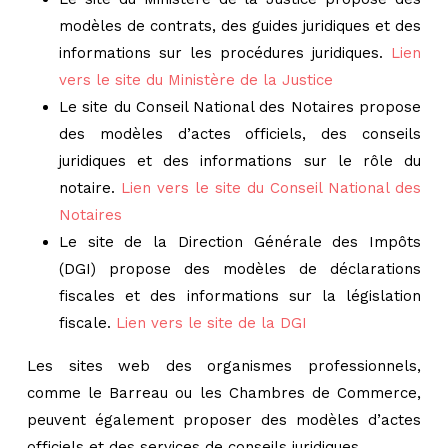
modèles de contrats, des guides juridiques et des
informations sur les procédures juridiques.
Lien
vers le site du Ministère de la Justice
Le site du Conseil National des Notaires propose
des modèles d’actes officiels, des conseils
juridiques et des informations sur le rôle du
notaire.
Lien vers le site du Conseil National des
Notaires
Le site de la Direction Générale des Impôts
(DGI) propose des modèles de déclarations
fiscales et des informations sur la législation
fiscale.
Lien vers le site de la DGI
Les sites web des organismes professionnels,
comme le Barreau ou les Chambres de Commerce,
peuvent également proposer des modèles d’actes
officiels et des services de conseils juridiques.