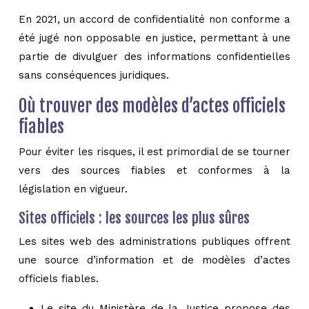
En 2021, un accord de confidentialité non conforme a
été jugé non opposable en justice, permettant à une
partie de divulguer des informations confidentielles
sans conséquences juridiques.
Où trouver des modèles d’actes officiels
fiables
Pour éviter les risques, il est primordial de se tourner
vers des sources fiables et conformes à la
législation en vigueur.
Sites officiels : les sources les plus sûres
Les sites web des administrations publiques offrent
une source d’information et de modèles d’actes
officiels fiables.
Le site du Ministère de la Justice propose des