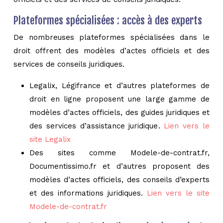
Plateformes spécialisées : accès à des experts
De nombreuses plateformes spécialisées dans le
droit offrent des modèles d’actes officiels et des
services de conseils juridiques.
Legalix, Légifrance et d’autres plateformes de
droit en ligne proposent une large gamme de
modèles d’actes officiels, des guides juridiques et
des services d’assistance juridique.
Lien vers le
site Legalix
Des sites comme Modele-de-contrat.fr,
Documentissimo.fr et d’autres proposent des
modèles d’actes officiels, des conseils d’experts
et des informations juridiques.
Lien vers le site
Modele-de-contrat.fr