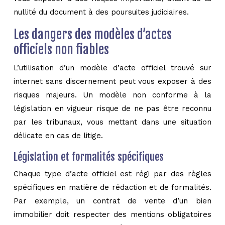
nullité du document à des poursuites judiciaires.
Les dangers des modèles d’actes
officiels non fiables
L’utilisation d’un modèle d’acte officiel trouvé sur
internet sans discernement peut vous exposer à des
risques majeurs. Un modèle non conforme à la
législation en vigueur risque de ne pas être reconnu
par les tribunaux, vous mettant dans une situation
délicate en cas de litige.
Législation et formalités spécifiques
Chaque type d’acte officiel est régi par des règles
spécifiques en matière de rédaction et de formalités.
Par exemple, un contrat de vente d’un bien
immobilier doit respecter des mentions obligatoires