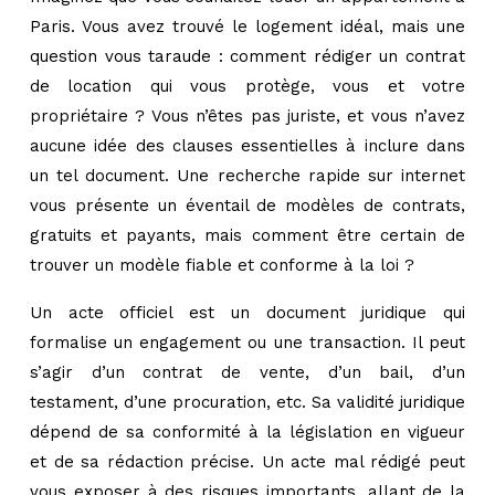
Paris. Vous avez trouvé le logement idéal, mais une
question vous taraude : comment rédiger un contrat
de location qui vous protège, vous et votre
propriétaire ? Vous n’êtes pas juriste, et vous n’avez
aucune idée des clauses essentielles à inclure dans
un tel document. Une recherche rapide sur internet
vous présente un éventail de modèles de contrats,
gratuits et payants, mais comment être certain de
trouver un modèle fiable et conforme à la loi ?
Un acte officiel est un document juridique qui
formalise un engagement ou une transaction. Il peut
s’agir d’un contrat de vente, d’un bail, d’un
testament, d’une procuration, etc. Sa validité juridique
dépend de sa conformité à la législation en vigueur
et de sa rédaction précise. Un acte mal rédigé peut
vous exposer à des risques importants, allant de la