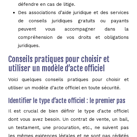
défendre en cas de litige.
Des associations d’aide juridique et des services
de conseils juridiques gratuits ou payants
peuvent vous accompagner dans la
compréhension de vos droits et obligations
juridiques.
Conseils pratiques pour choisir et
utiliser un modèle d’acte officiel
Voici quelques conseils pratiques pour choisir et
utiliser un modèle d’acte officiel en toute sécurité.
Identifier le type d’acte officiel : le premier pas
Il est crucial de bien définir le type d’acte officiel
dont vous avez besoin. Un contrat de vente, un bail,
un testament, une procuration, etc., ne suivent pas
les mêmes exigences légales et ne sont pas rédigés