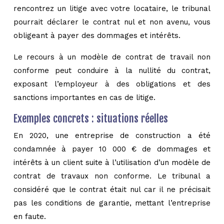
rencontrez un litige avec votre locataire, le tribunal
pourrait déclarer le contrat nul et non avenu, vous
obligeant à payer des dommages et intérêts.
Le recours à un modèle de contrat de travail non
conforme peut conduire à la nullité du contrat,
exposant l’employeur à des obligations et des
sanctions importantes en cas de litige.
Exemples concrets : situations réelles
En 2020, une entreprise de construction a été
condamnée à payer 10 000 € de dommages et
intérêts à un client suite à l’utilisation d’un modèle de
contrat de travaux non conforme. Le tribunal a
considéré que le contrat était nul car il ne précisait
pas les conditions de garantie, mettant l’entreprise
en faute.