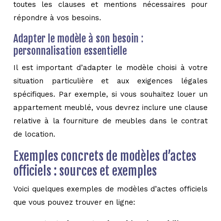
toutes les clauses et mentions nécessaires pour
répondre à vos besoins.
Adapter le modèle à son besoin :
personnalisation essentielle
Il est important d’adapter le modèle choisi à votre
situation particulière et aux exigences légales
spécifiques. Par exemple, si vous souhaitez louer un
appartement meublé, vous devrez inclure une clause
relative à la fourniture de meubles dans le contrat
de location.
Exemples concrets de modèles d’actes
officiels : sources et exemples
Voici quelques exemples de modèles d’actes officiels
que vous pouvez trouver en ligne: