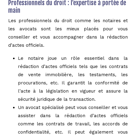
Professionnels du droit : l’expertise à portée de
main
Les professionnels du droit comme les notaires et
les avocats sont les mieux placés pour vous
conseiller et vous accompagner dans la rédaction
d’actes officiels.
Le notaire joue un rôle essentiel dans la
rédaction d’actes officiels tels que les contrats
de vente immobilière, les testaments, les
procurations, etc. Il garantit la conformité de
l’acte à la législation en vigueur et assure la
sécurité juridique de la transaction.
Un avocat spécialisé peut vous conseiller et vous
assister dans la rédaction d’actes officiels
comme les contrats de travail, les accords de
confidentialité, etc. Il peut également vous