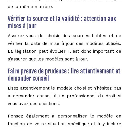
de la même manière.
Vérifier la source et la validité : attention aux
mises à jour
Assurez-vous de choisir des sources fiables et de
vérifier la date de mise à jour des modèles utilisés.
La législation peut évoluer, il est donc important de
s’assurer que les modèles sont à jour.
Faire preuve de prudence : lire attentivement et
demander conseil
Lisez attentivement le modèle choisi et n’hésitez pas
à demander conseil à un professionnel du droit si
vous avez des questions.
Pensez également à personnaliser le modèle en
fonction de votre situation spécifique et à y inclure