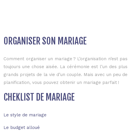
ORGANISER SON MARIAGE
Comment organiser un mariage ? L’organisation n’est pas
toujours une chose aisée. La cérémonie est l’un des plus
grands projets de la vie d’un couple. Mais avec un peu de
planification, vous pouvez obtenir un mariage parfait !
CHEKLIST DE MARIAGE
Le style de mariage
Le budget alloué