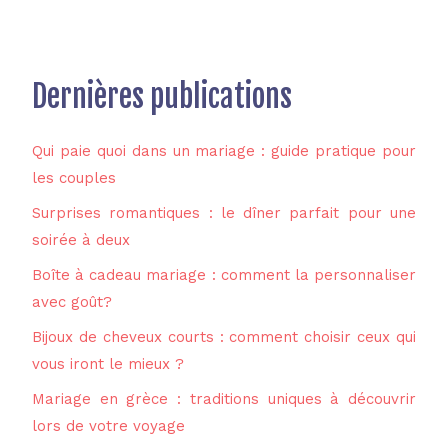
Dernières publications
Qui paie quoi dans un mariage : guide pratique pour
les couples
Surprises romantiques : le dîner parfait pour une
soirée à deux
Boîte à cadeau mariage : comment la personnaliser
avec goût?
Bijoux de cheveux courts : comment choisir ceux qui
vous iront le mieux ?
Mariage en grèce : traditions uniques à découvrir
lors de votre voyage