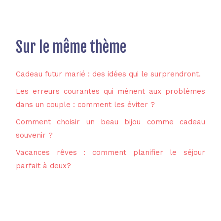
Sur le même thème
Cadeau futur marié : des idées qui le surprendront.
Les erreurs courantes qui mènent aux problèmes
dans un couple : comment les éviter ?
Comment choisir un beau bijou comme cadeau
souvenir ?
Vacances rêves : comment planifier le séjour
parfait à deux?