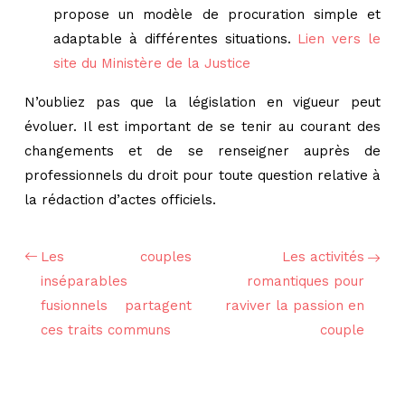
propose un modèle de procuration simple et
adaptable à différentes situations.
Lien vers le
site du Ministère de la Justice
N’oubliez pas que la législation en vigueur peut
évoluer. Il est important de se tenir au courant des
changements et de se renseigner auprès de
professionnels du droit pour toute question relative à
la rédaction d’actes officiels.
Les couples
Les activités
inséparables
romantiques pour
fusionnels partagent
raviver la passion en
ces traits communs
couple