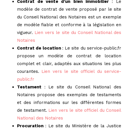
Contrat de vente d’un bien immobilier
: Le
modèle de contrat de vente proposé par le site
du Conseil National des Notaires est un exemple
de modèle fiable et conforme à la législation en
vigueur.
Lien vers le site du Conseil National des
Notaires
Contrat de location
: Le site du service-public.fr
propose un modèle de contrat de location
complet et clair, adaptés aux situations les plus
courantes.
Lien vers le site officiel du service-
public.fr
Testament
: Le site du Conseil National des
Notaires propose des exemples de testaments
et des informations sur les différentes formes
de testament.
Lien vers le site officiel du Conseil
National des Notaires
Procuration
: Le site du Ministère de la Justice