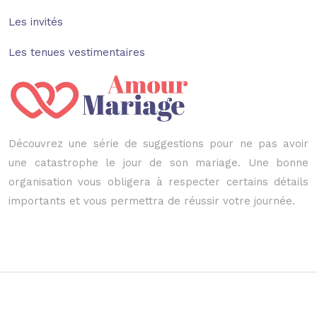
Les invités
Les tenues vestimentaires
Découvrez une série de suggestions pour ne pas avoir
une catastrophe le jour de son mariage. Une bonne
organisation vous obligera à respecter certains détails
importants et vous permettra de réussir votre journée.
Le mariage de votre vie.