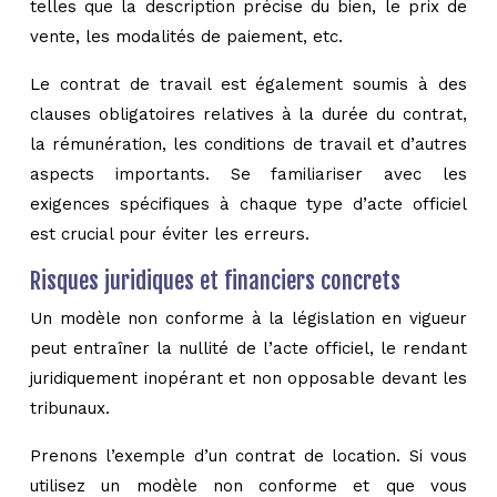
telles que la description précise du bien, le prix de
vente, les modalités de paiement, etc.
Le contrat de travail est également soumis à des
clauses obligatoires relatives à la durée du contrat,
la rémunération, les conditions de travail et d’autres
aspects importants. Se familiariser avec les
exigences spécifiques à chaque type d’acte officiel
est crucial pour éviter les erreurs.
Risques juridiques et financiers concrets
Un modèle non conforme à la législation en vigueur
peut entraîner la nullité de l’acte officiel, le rendant
juridiquement inopérant et non opposable devant les
tribunaux.
Prenons l’exemple d’un contrat de location. Si vous
utilisez un modèle non conforme et que vous