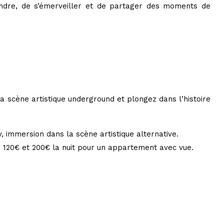
rendre, de s’émerveiller et de partager des moments de
la scène artistique underground et plongez dans l’histoire
, immersion dans la scène artistique alternative.
e 120€ et 200€ la nuit pour un appartement avec vue.