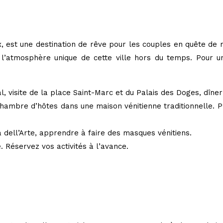
, est une destination de rêve pour les couples en quête de 
 l’atmosphère unique de cette ville hors du temps. Pour 
 visite de la place Saint-Marc et du Palais des Doges, dîner
hambre d’hôtes dans une maison vénitienne traditionnelle. P
dell’Arte, apprendre à faire des masques vénitiens.
. Réservez vos activités à l’avance.