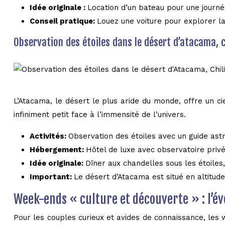
Idée originale :
Location d’un bateau pour une journée
Conseil pratique:
Louez une voiture pour explorer la
Observation des étoiles dans le désert d’atacama, c
L’Atacama, le désert le plus aride du monde, offre un cie
infiniment petit face à l’immensité de l’univers.
Activités:
Observation des étoiles avec un guide as
Hébergement:
Hôtel de luxe avec observatoire privé,
Idée originale:
Dîner aux chandelles sous les étoile
Important:
Le désert d’Atacama est situé en altitud
Week-ends « culture et découverte » : l’évei
Pour les couples curieux et avides de connaissance, les 