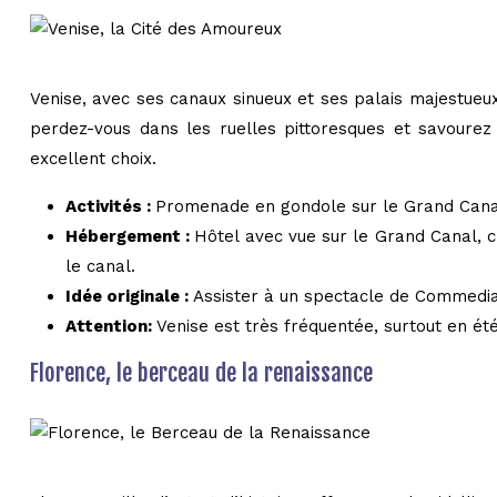
Venise, avec ses canaux sinueux et ses palais majestueux
perdez-vous dans les ruelles pittoresques et savourez
excellent choix.
Activités :
Promenade en gondole sur le Grand Canal,
Hébergement :
Hôtel avec vue sur le Grand Canal, c
le canal.
Idée originale :
Assister à un spectacle de Commedia 
Attention:
Venise est très fréquentée, surtout en été
Florence, le berceau de la renaissance