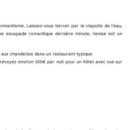
romantisme. Laissez-vous bercer par le clapotis de l’eau,
une escapade romantique dernière minute, Venise est un
 aux chandelles dans un restaurant typique.
révoyez environ 300€ par nuit pour un hôtel avec vue sur