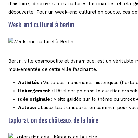
d’histoire, découvrez des cultures fascinantes et éla
découverte. Pour un week-end culturel en couple, ces des
Week-end culturel à berlin
Berlin, ville cosmopolite et dynamique, est un véritable 
mouvementée de cette ville fascinante.
Activités :
Visite des monuments historiques (Porte d
Hébergement :
Hôtel design dans le quartier branch
Idée originale :
Visite guidée sur le thème du Street
Astuce:
Utilisez les transports en commun pour vous
Exploration des châteaux de la loire