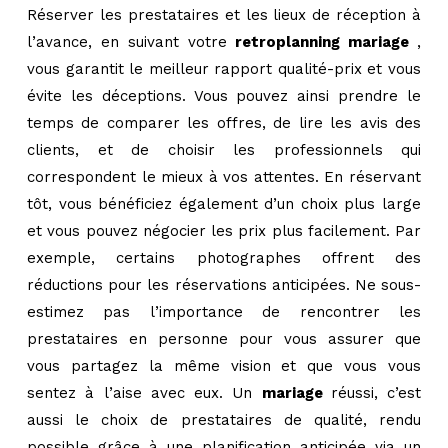
Réserver les prestataires et les lieux de réception à
l’avance, en suivant votre
retroplanning mariage
,
vous garantit le meilleur rapport qualité-prix et vous
évite les déceptions. Vous pouvez ainsi prendre le
temps de comparer les offres, de lire les avis des
clients, et de choisir les professionnels qui
correspondent le mieux à vos attentes. En réservant
tôt, vous bénéficiez également d’un choix plus large
et vous pouvez négocier les prix plus facilement. Par
exemple, certains photographes offrent des
réductions pour les réservations anticipées. Ne sous-
estimez pas l’importance de rencontrer les
prestataires en personne pour vous assurer que
vous partagez la même vision et que vous vous
sentez à l’aise avec eux. Un
mariage
réussi, c’est
aussi le choix de prestataires de qualité, rendu
possible grâce à une planification anticipée via un