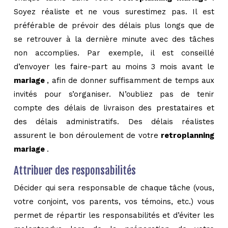
Soyez réaliste et ne vous surestimez pas. Il est
préférable de prévoir des délais plus longs que de
se retrouver à la dernière minute avec des tâches
non accomplies. Par exemple, il est conseillé
d’envoyer les faire-part au moins 3 mois avant le
mariage
, afin de donner suffisamment de temps aux
invités pour s’organiser. N’oubliez pas de tenir
compte des délais de livraison des prestataires et
des délais administratifs. Des délais réalistes
assurent le bon déroulement de votre
retroplanning
mariage
.
Attribuer des responsabilités
Décider qui sera responsable de chaque tâche (vous,
votre conjoint, vos parents, vos témoins, etc.) vous
permet de répartir les responsabilités et d’éviter les