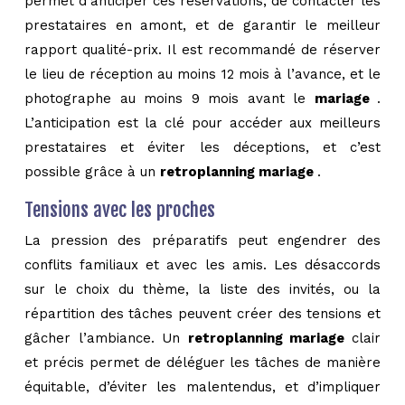
permet d’anticiper ces réservations, de contacter les
prestataires en amont, et de garantir le meilleur
rapport qualité-prix. Il est recommandé de réserver
le lieu de réception au moins 12 mois à l’avance, et le
photographe au moins 9 mois avant le
mariage
.
L’anticipation est la clé pour accéder aux meilleurs
prestataires et éviter les déceptions, et c’est
possible grâce à un
retroplanning mariage
.
Tensions avec les proches
La pression des préparatifs peut engendrer des
conflits familiaux et avec les amis. Les désaccords
sur le choix du thème, la liste des invités, ou la
répartition des tâches peuvent créer des tensions et
gâcher l’ambiance. Un
retroplanning mariage
clair
et précis permet de déléguer les tâches de manière
équitable, d’éviter les malentendus, et d’impliquer