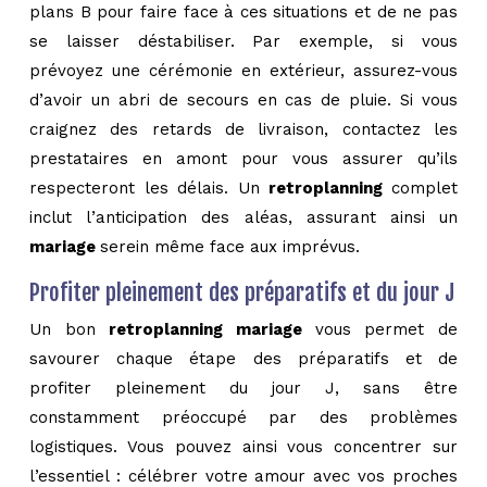
plans B pour faire face à ces situations et de ne pas
se laisser déstabiliser. Par exemple, si vous
prévoyez une cérémonie en extérieur, assurez-vous
d’avoir un abri de secours en cas de pluie. Si vous
craignez des retards de livraison, contactez les
prestataires en amont pour vous assurer qu’ils
respecteront les délais. Un
retroplanning
complet
inclut l’anticipation des aléas, assurant ainsi un
mariage
serein même face aux imprévus.
Profiter pleinement des préparatifs et du jour J
Un bon
retroplanning mariage
vous permet de
savourer chaque étape des préparatifs et de
profiter pleinement du jour J, sans être
constamment préoccupé par des problèmes
logistiques. Vous pouvez ainsi vous concentrer sur
l’essentiel : célébrer votre amour avec vos proches