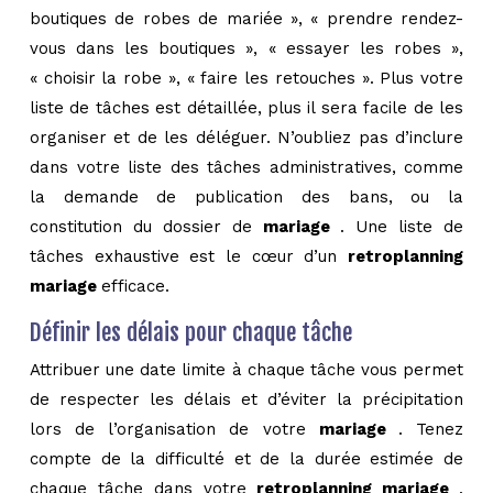
boutiques de robes de mariée », « prendre rendez-
vous dans les boutiques », « essayer les robes »,
« choisir la robe », « faire les retouches ». Plus votre
liste de tâches est détaillée, plus il sera facile de les
organiser et de les déléguer. N’oubliez pas d’inclure
dans votre liste des tâches administratives, comme
la demande de publication des bans, ou la
constitution du dossier de
mariage
. Une liste de
tâches exhaustive est le cœur d’un
retroplanning
mariage
efficace.
Définir les délais pour chaque tâche
Attribuer une date limite à chaque tâche vous permet
de respecter les délais et d’éviter la précipitation
lors de l’organisation de votre
mariage
. Tenez
compte de la difficulté et de la durée estimée de
chaque tâche dans votre
retroplanning mariage
.