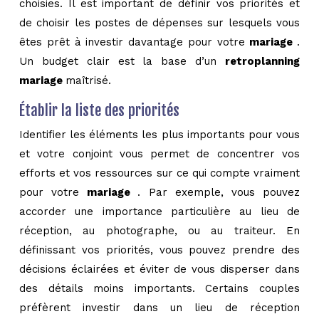
choisies. Il est important de définir vos priorités et
de choisir les postes de dépenses sur lesquels vous
êtes prêt à investir davantage pour votre
mariage
.
Un budget clair est la base d’un
retroplanning
mariage
maîtrisé.
Établir la liste des priorités
Identifier les éléments les plus importants pour vous
et votre conjoint vous permet de concentrer vos
efforts et vos ressources sur ce qui compte vraiment
pour votre
mariage
. Par exemple, vous pouvez
accorder une importance particulière au lieu de
réception, au photographe, ou au traiteur. En
définissant vos priorités, vous pouvez prendre des
décisions éclairées et éviter de vous disperser dans
des détails moins importants. Certains couples
préfèrent investir dans un lieu de réception