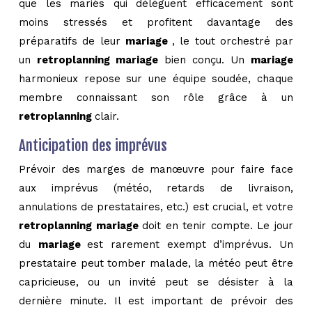
que les mariés qui délèguent efficacement sont
moins stressés et profitent davantage des
préparatifs de leur
mariage
, le tout orchestré par
un
retroplanning mariage
bien conçu. Un
mariage
harmonieux repose sur une équipe soudée, chaque
membre connaissant son rôle grâce à un
retroplanning
clair.
Anticipation des imprévus
Prévoir des marges de manœuvre pour faire face
aux imprévus (météo, retards de livraison,
annulations de prestataires, etc.) est crucial, et votre
retroplanning mariage
doit en tenir compte. Le jour
du
mariage
est rarement exempt d’imprévus. Un
prestataire peut tomber malade, la météo peut être
capricieuse, ou un invité peut se désister à la
dernière minute. Il est important de prévoir des