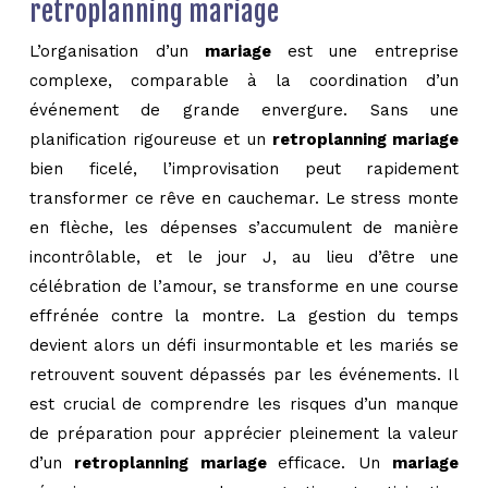
retroplanning mariage
L’organisation d’un
mariage
est une entreprise
complexe, comparable à la coordination d’un
événement de grande envergure. Sans une
planification rigoureuse et un
retroplanning mariage
bien ficelé, l’improvisation peut rapidement
transformer ce rêve en cauchemar. Le stress monte
en flèche, les dépenses s’accumulent de manière
incontrôlable, et le jour J, au lieu d’être une
célébration de l’amour, se transforme en une course
effrénée contre la montre. La gestion du temps
devient alors un défi insurmontable et les mariés se
retrouvent souvent dépassés par les événements. Il
est crucial de comprendre les risques d’un manque
de préparation pour apprécier pleinement la valeur
d’un
retroplanning mariage
efficace. Un
mariage