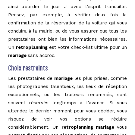
ainsi aborder le jour J avec l’esprit tranquille.
Pensez, par exemple, à vérifier deux fois la
confirmation de la réservation de la voiture qui vous
conduira à la mairie, ou de vous assurer que tous les
prestataires ont bien les informations nécessaires.
Un
retroplanning
est votre check-list ultime pour un
mariage
sans accroc.
Choix restreints
Les prestataires de
mariage
les plus prisés, comme
les photographes talentueux, les lieux de réception
exceptionnels, ou les traiteurs renommés, sont
souvent réservés longtemps à l’avance. Si vous
attendez le dernier moment pour vous décider, vous
risquez de voir vos options se réduire
considérablement. Un
retroplanning mariage
vous