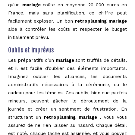
qu’un
mariage
coûte en moyenne 20 000 euros en
France, mais sans planification, ce chiffre peut
facilement exploser. Un bon
retroplanning mariage
aide à contrôler les coûts et respecter le budget
initialement prévu.
Oublis et imprévus
Les préparatifs d’un
mariage
sont truffés de détails,
et il est facile d’oublier des éléments importants.
Imaginez oublier les alliances, les documents
administratifs nécessaires à la cérémonie, ou le
cadeau pour les témoins. Ces oublis, bien que parfois
mineurs, peuvent gâcher le déroulement de la
journée et créer un sentiment de frustration. En
structurant un
retroplanning mariage
, vous vous
assurez de ne rien laisser au hasard. Chaque détail
est noté, chaque tâche est assignée, et vous pouvez