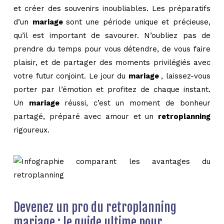
et créer des souvenirs inoubliables. Les préparatifs
d’un
mariage
sont une période unique et précieuse,
qu’il est important de savourer. N’oubliez pas de
prendre du temps pour vous détendre, de vous faire
plaisir, et de partager des moments privilégiés avec
votre futur conjoint. Le jour du
mariage
, laissez-vous
porter par l’émotion et profitez de chaque instant.
Un
mariage
réussi, c’est un moment de bonheur
partagé, préparé avec amour et un
retroplanning
rigoureux.
Devenez un pro du retroplanning
mariage : le guide ultime pour