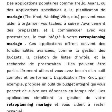
Des applications populaires comme Trello, Asana, ou
des applications spécifiques à la planification de
mariage
(The Knot, Wedding Wire, etc.) peuvent vous
aider à organiser vos tâches, à suivre l’avancement
des préparatifs, et à communiquer avec vos
prestataires, le tout intégré à votre
retroplanning
mariage
. Ces applications offrent souvent des
fonctionnalités avancées, comme la gestion des
budgets, la création de listes d’invités, et la
recherche de prestataires. Elles peuvent être
particulièrement utiles si vous avez besoin d’un outil
complet et performant. L’application The Knot, par
exemple, propose un outil de budget intégré qui vous
permet de suivre vos dépenses en temps réel. Ces
applications simplifient la gestion de votre
retroplanning mariage
et vous aident à rester
organisé.