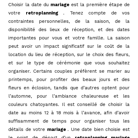
Choisir la date du
mariage
est la première étape de
votre
retroplanning
. Tenez compte de vos
contraintes personnelles, de la saison, de la
disponibilité des lieux de réception, et des dates
importantes pour vous et votre famille. La saison
peut avoir un impact significatif sur le coût de la
location du lieu de réception, sur le choix des fleurs,
et sur le type de cérémonie que vous souhaitez
organiser. Certains couples préfèrent se marier au
printemps, pour profiter des beaux jours et des
fleurs en éclosion, tandis que d’autres optent pour
l’automne, pour l’ambiance chaleureuse et les
couleurs chatoyantes. Il est conseillé de choisir la
date au moins 12 à 18 mois à l’avance, afin d’avoir
suffisamment de temps pour organiser tous les
détails de votre
mariage
. Une date bien choisie est
le point de départ d’un
retroplanning mariage