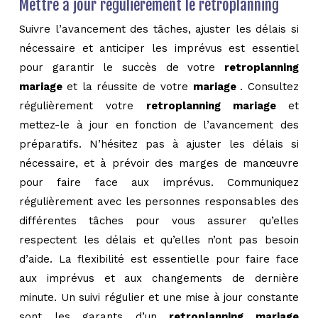
Mettre à jour régulièrement le retroplanning
Suivre l’avancement des tâches, ajuster les délais si
nécessaire et anticiper les imprévus est essentiel
pour garantir le succès de votre
retroplanning
mariage
et la réussite de votre
mariage
. Consultez
régulièrement votre
retroplanning mariage
et
mettez-le à jour en fonction de l’avancement des
préparatifs. N’hésitez pas à ajuster les délais si
nécessaire, et à prévoir des marges de manœuvre
pour faire face aux imprévus. Communiquez
régulièrement avec les personnes responsables des
différentes tâches pour vous assurer qu’elles
respectent les délais et qu’elles n’ont pas besoin
d’aide. La flexibilité est essentielle pour faire face
aux imprévus et aux changements de dernière
minute. Un suivi régulier et une mise à jour constante
sont les garants d’un
retroplanning mariage