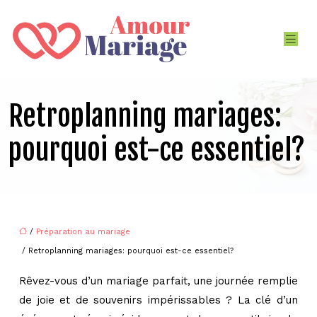
Retroplanning mariages:
pourquoi est-ce essentiel?
/
Préparation au mariage
/ Retroplanning mariages: pourquoi est-ce essentiel?
Rêvez-vous d’un mariage parfait, une journée remplie
de joie et de souvenirs impérissables ? La clé d’un