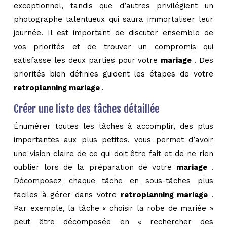
exceptionnel, tandis que d’autres privilégient un
photographe talentueux qui saura immortaliser leur
journée. Il est important de discuter ensemble de
vos priorités et de trouver un compromis qui
satisfasse les deux parties pour votre
mariage
. Des
priorités bien définies guident les étapes de votre
retroplanning mariage
.
Créer une liste des tâches détaillée
Énumérer toutes les tâches à accomplir, des plus
importantes aux plus petites, vous permet d’avoir
une vision claire de ce qui doit être fait et de ne rien
oublier lors de la préparation de votre
mariage
.
Décomposez chaque tâche en sous-tâches plus
faciles à gérer dans votre
retroplanning mariage
.
Par exemple, la tâche « choisir la robe de mariée »
peut être décomposée en « rechercher des