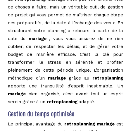
de choses à faire, mais un véritable outil de gestion
de projet qui vous permet de maîtriser chaque étape
des préparatifs, de la date à l’échange des vœux. En
structurant votre planning à rebours, à partir de la
date du
mariage
, vous vous assurez de ne rien
oublier, de respecter les délais, et de gérer votre
budget de manière efficace. C’est la clé pour
transformer le stress en sérénité et profiter
pleinement de cette période unique. L’organisation
méthodique d’un
mariage
grâce au
retroplanning
apporte une tranquillité d’esprit inestimable. Un
mariage
bien organisé, c’est avant tout un esprit
serein grâce à un
retroplanning
adapté.
Gestion du temps optimisée
Le principal avantage du
retroplanning mariage
est