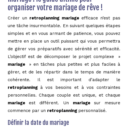
organiser votre mariage de rêve !
Créer un
retroplanning mariage
efficace n’est pas
une tâche insurmontable. En suivant quelques étapes
simples et en vous armant de patience, vous pouvez
mettre en place un outil puissant qui vous permettra
de gérer vos préparatifs avec sérénité et efficacité.
L’objectif est de décomposer le projet complexe »
mariage
» en tâches plus petites et plus faciles à
gérer, et de les répartir dans le temps de manière
cohérente. Il est important d’adapter le
retroplanning
à vos besoins et à vos contraintes
personnelles. Chaque couple est unique, et chaque
mariage
est différent. Un
mariage
sur mesure
commence par un
retroplanning
personnalisé.
Définir la date du mariage