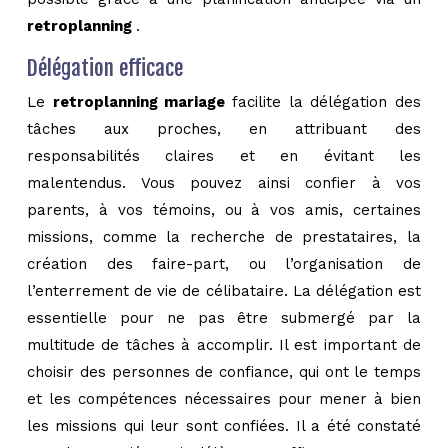
retroplanning
.
Délégation efficace
Le
retroplanning mariage
facilite la délégation des
tâches aux proches, en attribuant des
responsabilités claires et en évitant les
malentendus. Vous pouvez ainsi confier à vos
parents, à vos témoins, ou à vos amis, certaines
missions, comme la recherche de prestataires, la
création des faire-part, ou l’organisation de
l’enterrement de vie de célibataire. La délégation est
essentielle pour ne pas être submergé par la
multitude de tâches à accomplir. Il est important de
choisir des personnes de confiance, qui ont le temps
et les compétences nécessaires pour mener à bien
les missions qui leur sont confiées. Il a été constaté