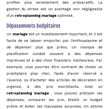
profiter plus sereinement des préparatifs. La
gestion du stress est un avantage non négligeable
d’un
retroplanning mariage
optimisé.
Dépassements budgétaires
Un
mariage
est un investissement important, et il est
facile de se laisser emporter par l’enthousiasme et
de dépenser plus que prévu. Un manque de
planification conduit souvent à des dépenses
imprévues et à des choix financiers malheureux. Par
exemple, vous pourriez être contraint de choisir un
prestataire plus cher, faute d’avoir réservé à
l’avance, ou d’acheter des articles de décoration en
urgence, à des prix exorbitants. Avec un
retroplanning mariage
, vous pouvez anticiper les
dépenses, comparer les prix, établir un budget
précis et éviter les mauvaises surprises. On estime