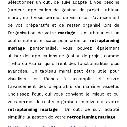
Sélectionner un outil de suivi adapté à vos besoins
(tableur, application de gestion de projet, tableau
mural, etc.) vous permet de visualiser l’avancement
de vos préparatifs et de rester organisé lors de
l’organisation de votre
mariage
. Un tableur est un
outil simple et efficace pour créer un
retroplanning
mariage
personnalisé. Vous pouvez également
utiliser des applications de gestion de projet, comme
Trello ou Asana, qui offrent des fonctionnalités plus
avancées. Un tableau mural peut être utile pour
visualiser les tâches à accomplir et suivre
l’avancement des préparatifs de manière visuelle.
Choisissez l’outil qui vous convient le mieux et qui
vous permet de rester organisé et motivé dans votre
retroplanning mariage
. Un outil de suivi adapté
simplifie la gestion de votre
retroplanning mariage
.