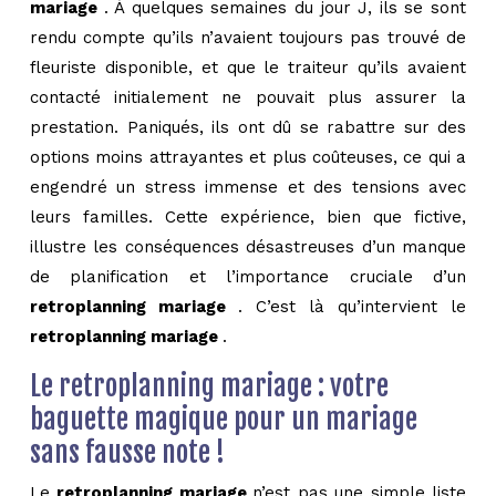
mariage
. À quelques semaines du jour J, ils se sont
rendu compte qu’ils n’avaient toujours pas trouvé de
fleuriste disponible, et que le traiteur qu’ils avaient
contacté initialement ne pouvait plus assurer la
prestation. Paniqués, ils ont dû se rabattre sur des
options moins attrayantes et plus coûteuses, ce qui a
engendré un stress immense et des tensions avec
leurs familles. Cette expérience, bien que fictive,
illustre les conséquences désastreuses d’un manque
de planification et l’importance cruciale d’un
retroplanning mariage
. C’est là qu’intervient le
retroplanning mariage
.
Le retroplanning mariage : votre
baguette magique pour un mariage
sans fausse note !
Le
retroplanning mariage
n’est pas une simple liste