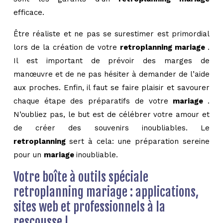
efficace.
Être réaliste et ne pas se surestimer est primordial
lors de la création de votre
retroplanning mariage
.
Il est important de prévoir des marges de
manœuvre et de ne pas hésiter à demander de l’aide
aux proches. Enfin, il faut se faire plaisir et savourer
chaque étape des préparatifs de votre
mariage
.
N’oubliez pas, le but est de célébrer votre amour et
de créer des souvenirs inoubliables. Le
retroplanning
sert à cela: une préparation sereine
pour un
mariage
inoubliable.
Votre boîte à outils spéciale
retroplanning mariage : applications,
sites web et professionnels à la
rescousse !