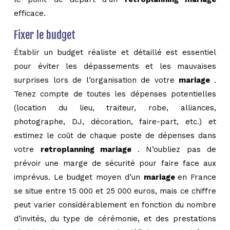
efficace.
Fixer le budget
Établir un budget réaliste et détaillé est essentiel
pour éviter les dépassements et les mauvaises
surprises lors de l’organisation de votre
mariage
.
Tenez compte de toutes les dépenses potentielles
(location du lieu, traiteur, robe, alliances,
photographe, DJ, décoration, faire-part, etc.) et
estimez le coût de chaque poste de dépenses dans
votre
retroplanning mariage
. N’oubliez pas de
prévoir une marge de sécurité pour faire face aux
imprévus. Le budget moyen d’un
mariage
en France
se situe entre 15 000 et 25 000 euros, mais ce chiffre
peut varier considérablement en fonction du nombre
d’invités, du type de cérémonie, et des prestations