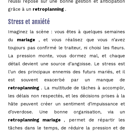
réussi repose sur une bonne gestion et anticipation
grâce à un
retroplanning
.
Stress et anxiété
Imaginez la scène : vous êtes à quelques semaines
du
mariage
, et vous réalisez que vous n’avez
toujours pas confirmé le traiteur, ni choisi les fleurs.
La pression monte, vous dormez mal, et chaque
détail devient une source d’angoisse. Le stress est
l’un des principaux ennemis des futurs mariés, et il
est souvent exacerbé par un manque de
retroplanning
. La multitude de tâches à accomplir,
les délais non respectés, et les décisions prises à la
hâte peuvent créer un sentiment d’impuissance et
d’overdose. Une bonne organisation, via un
retroplanning mariage
, permet de répartir les
tâches dans le temps, de réduire la pression et de