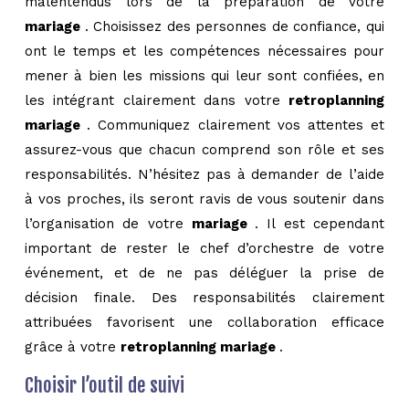
malentendus lors de la préparation de votre
mariage
. Choisissez des personnes de confiance, qui
ont le temps et les compétences nécessaires pour
mener à bien les missions qui leur sont confiées, en
les intégrant clairement dans votre
retroplanning
mariage
. Communiquez clairement vos attentes et
assurez-vous que chacun comprend son rôle et ses
responsabilités. N’hésitez pas à demander de l’aide
à vos proches, ils seront ravis de vous soutenir dans
l’organisation de votre
mariage
. Il est cependant
important de rester le chef d’orchestre de votre
événement, et de ne pas déléguer la prise de
décision finale. Des responsabilités clairement
attribuées favorisent une collaboration efficace
grâce à votre
retroplanning mariage
.
Choisir l’outil de suivi