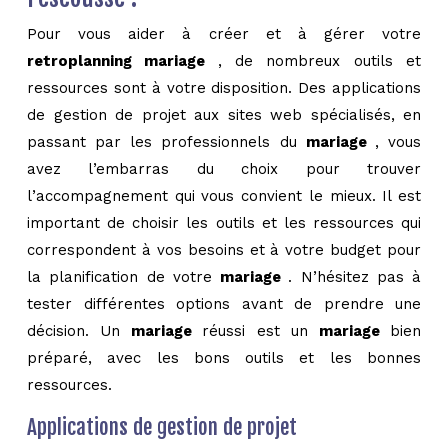
Pour vous aider à créer et à gérer votre
retroplanning mariage
, de nombreux outils et
ressources sont à votre disposition. Des applications
de gestion de projet aux sites web spécialisés, en
passant par les professionnels du
mariage
, vous
avez l’embarras du choix pour trouver
l’accompagnement qui vous convient le mieux. Il est
important de choisir les outils et les ressources qui
correspondent à vos besoins et à votre budget pour
la planification de votre
mariage
. N’hésitez pas à
tester différentes options avant de prendre une
décision. Un
mariage
réussi est un
mariage
bien
préparé, avec les bons outils et les bonnes
ressources.
Applications de gestion de projet