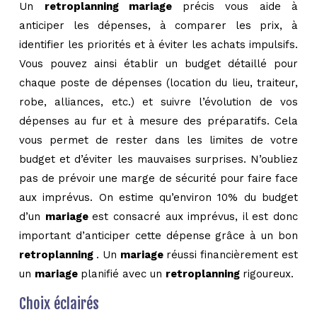
Un
retroplanning mariage
précis vous aide à
anticiper les dépenses, à comparer les prix, à
identifier les priorités et à éviter les achats impulsifs.
Vous pouvez ainsi établir un budget détaillé pour
chaque poste de dépenses (location du lieu, traiteur,
robe, alliances, etc.) et suivre l’évolution de vos
dépenses au fur et à mesure des préparatifs. Cela
vous permet de rester dans les limites de votre
budget et d’éviter les mauvaises surprises. N’oubliez
pas de prévoir une marge de sécurité pour faire face
aux imprévus. On estime qu’environ 10% du budget
d’un
mariage
est consacré aux imprévus, il est donc
important d’anticiper cette dépense grâce à un bon
retroplanning
. Un
mariage
réussi financièrement est
un
mariage
planifié avec un
retroplanning
rigoureux.
Choix éclairés