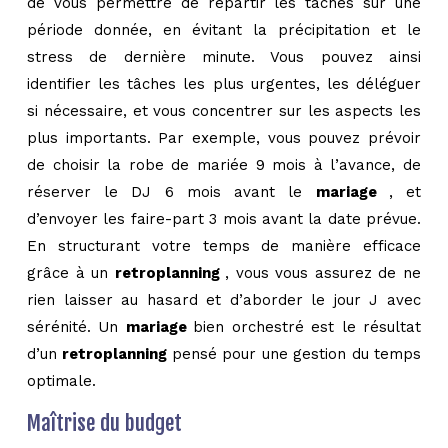
de vous permettre de répartir les tâches sur une
période donnée, en évitant la précipitation et le
stress de dernière minute. Vous pouvez ainsi
identifier les tâches les plus urgentes, les déléguer
si nécessaire, et vous concentrer sur les aspects les
plus importants. Par exemple, vous pouvez prévoir
de choisir la robe de mariée 9 mois à l’avance, de
réserver le DJ 6 mois avant le
mariage
, et
d’envoyer les faire-part 3 mois avant la date prévue.
En structurant votre temps de manière efficace
grâce à un
retroplanning
, vous vous assurez de ne
rien laisser au hasard et d’aborder le jour J avec
sérénité. Un
mariage
bien orchestré est le résultat
d’un
retroplanning
pensé pour une gestion du temps
optimale.
Maîtrise du budget