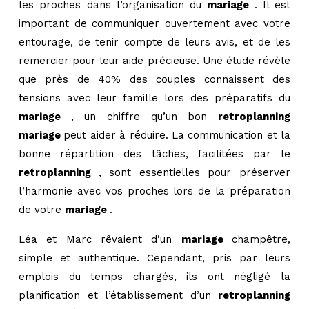
les proches dans l’organisation du
mariage
. Il est
important de communiquer ouvertement avec votre
entourage, de tenir compte de leurs avis, et de les
remercier pour leur aide précieuse. Une étude révèle
que près de 40% des couples connaissent des
tensions avec leur famille lors des préparatifs du
mariage
, un chiffre qu’un bon
retroplanning
mariage
peut aider à réduire. La communication et la
bonne répartition des tâches, facilitées par le
retroplanning
, sont essentielles pour préserver
l’harmonie avec vos proches lors de la préparation
de votre
mariage
.
Léa et Marc rêvaient d’un
mariage
champêtre,
simple et authentique. Cependant, pris par leurs
emplois du temps chargés, ils ont négligé la
planification et l’établissement d’un
retroplanning