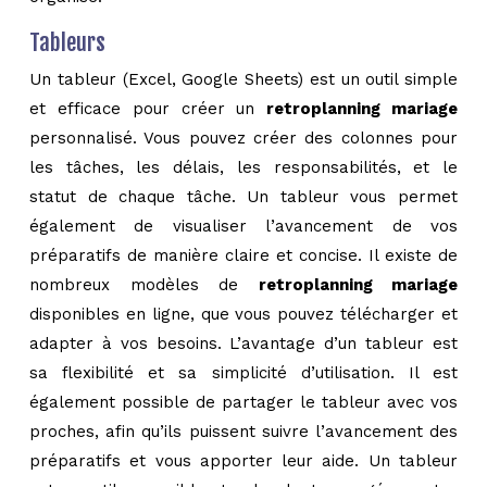
Tableurs
Un tableur (Excel, Google Sheets) est un outil simple
et efficace pour créer un
retroplanning mariage
personnalisé. Vous pouvez créer des colonnes pour
les tâches, les délais, les responsabilités, et le
statut de chaque tâche. Un tableur vous permet
également de visualiser l’avancement de vos
préparatifs de manière claire et concise. Il existe de
nombreux modèles de
retroplanning mariage
disponibles en ligne, que vous pouvez télécharger et
adapter à vos besoins. L’avantage d’un tableur est
sa flexibilité et sa simplicité d’utilisation. Il est
également possible de partager le tableur avec vos
proches, afin qu’ils puissent suivre l’avancement des
préparatifs et vous apporter leur aide. Un tableur