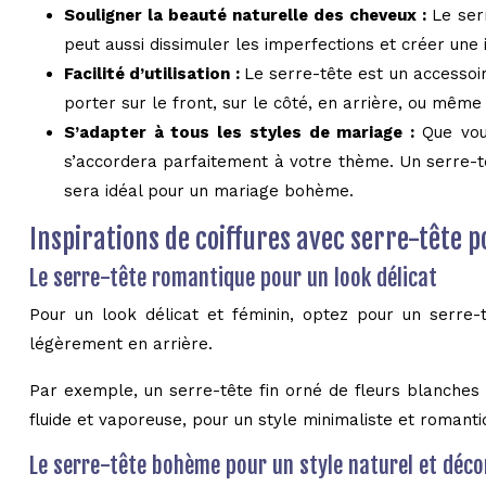
Souligner la beauté naturelle des cheveux :
Le ser
peut aussi dissimuler les imperfections et créer une 
Facilité d’utilisation :
Le serre-tête est un accessoir
porter sur le front, sur le côté, en arrière, ou même
S’adapter à tous les styles de mariage :
Que vou
s’accordera parfaitement à votre thème. Un serre-tê
sera idéal pour un mariage bohème.
Inspirations de coiffures avec serre-tête 
Le serre-tête romantique pour un look délicat
Pour un look délicat et féminin, optez pour un serre-
légèrement en arrière.
Par exemple, un serre-tête fin orné de fleurs blanche
fluide et vaporeuse, pour un style minimaliste et romanti
Le serre-tête bohème pour un style naturel et déc