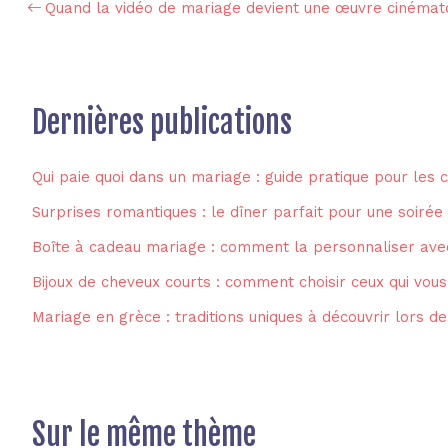
Quand la vidéo de mariage devient une œuvre cinémat
Dernières publications
Qui paie quoi dans un mariage : guide pratique pour les 
Surprises romantiques : le dîner parfait pour une soirée
Boîte à cadeau mariage : comment la personnaliser ave
Bijoux de cheveux courts : comment choisir ceux qui vous
Mariage en grèce : traditions uniques à découvrir lors d
Sur le même thème