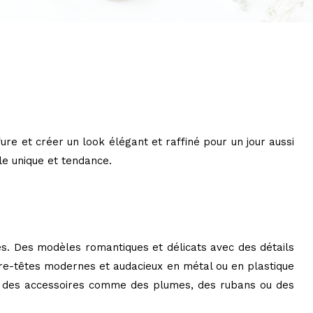
ure et créer un look élégant et raffiné pour un jour aussi
le unique et tendance.
es. Des modèles romantiques et délicats avec des détails
re-têtes modernes et audacieux en métal ou en plastique
ant des accessoires comme des plumes, des rubans ou des