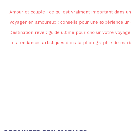
Amour et couple : ce qui est vraiment important dans un
Voyager en amoureux : conseils pour une expérience uni
Destination rêve : guide ultime pour choisir votre voyage
Les tendances artistiques dans la photographie de mari