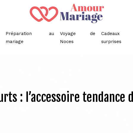
Préparation au
Voyage de
Cadeaux
mariage
Noces
surprises
urts : l’accessoire tendance