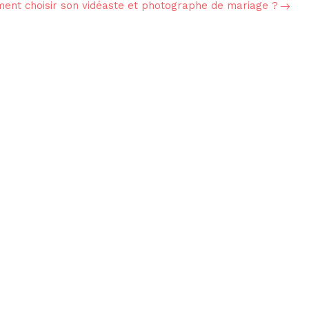
nt choisir son vidéaste et photographe de mariage ?