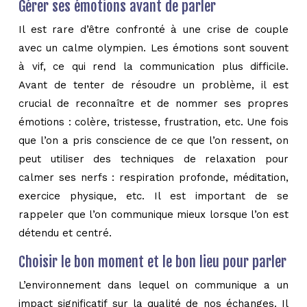
Gérer ses émotions avant de parler
Il est rare d’être confronté à une crise de couple
avec un calme olympien. Les émotions sont souvent
à vif, ce qui rend la communication plus difficile.
Avant de tenter de résoudre un problème, il est
crucial de reconnaître et de nommer ses propres
émotions : colère, tristesse, frustration, etc. Une fois
que l’on a pris conscience de ce que l’on ressent, on
peut utiliser des techniques de relaxation pour
calmer ses nerfs : respiration profonde, méditation,
exercice physique, etc. Il est important de se
rappeler que l’on communique mieux lorsque l’on est
détendu et centré.
Choisir le bon moment et le bon lieu pour parler
L’environnement dans lequel on communique a un
impact significatif sur la qualité de nos échanges. Il