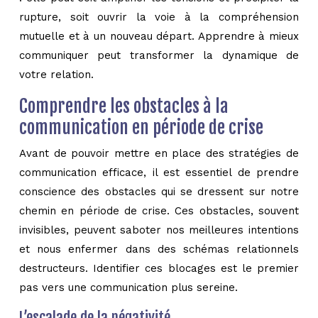
rupture, soit ouvrir la voie à la compréhension
mutuelle et à un nouveau départ. Apprendre à mieux
communiquer peut transformer la dynamique de
votre relation.
Comprendre les obstacles à la
communication en période de crise
Avant de pouvoir mettre en place des stratégies de
communication efficace, il est essentiel de prendre
conscience des obstacles qui se dressent sur notre
chemin en période de crise. Ces obstacles, souvent
invisibles, peuvent saboter nos meilleures intentions
et nous enfermer dans des schémas relationnels
destructeurs. Identifier ces blocages est le premier
pas vers une communication plus sereine.
L’escalade de la négativité