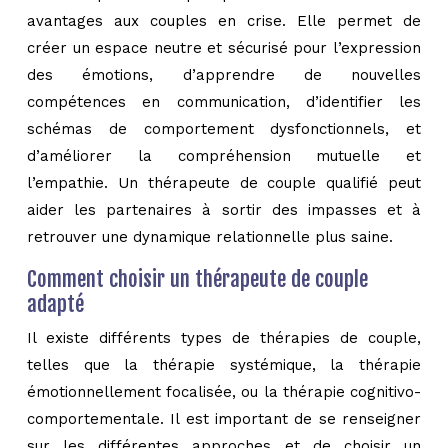
avantages aux couples en crise. Elle permet de
créer un espace neutre et sécurisé pour l’expression
des émotions, d’apprendre de nouvelles
compétences en communication, d’identifier les
schémas de comportement dysfonctionnels, et
d’améliorer la compréhension mutuelle et
l’empathie. Un thérapeute de couple qualifié peut
aider les partenaires à sortir des impasses et à
retrouver une dynamique relationnelle plus saine.
Comment choisir un thérapeute de couple
adapté
Il existe différents types de thérapies de couple,
telles que la thérapie systémique, la thérapie
émotionnellement focalisée, ou la thérapie cognitivo-
comportementale. Il est important de se renseigner
sur les différentes approches et de choisir un