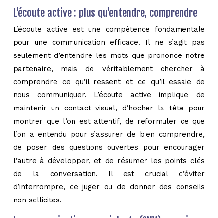
L’écoute active : plus qu’entendre, comprendre
L’écoute active est une compétence fondamentale
pour une communication efficace. Il ne s’agit pas
seulement d’entendre les mots que prononce notre
partenaire, mais de véritablement chercher à
comprendre ce qu’il ressent et ce qu’il essaie de
nous communiquer. L’écoute active implique de
maintenir un contact visuel, d’hocher la tête pour
montrer que l’on est attentif, de reformuler ce que
l’on a entendu pour s’assurer de bien comprendre,
de poser des questions ouvertes pour encourager
l’autre à développer, et de résumer les points clés
de la conversation. Il est crucial d’éviter
d’interrompre, de juger ou de donner des conseils
non sollicités.