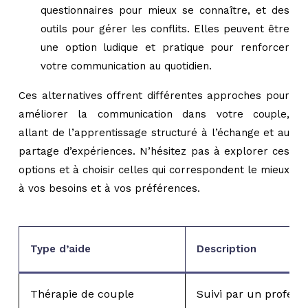
questionnaires pour mieux se connaître, et des
outils pour gérer les conflits. Elles peuvent être
une option ludique et pratique pour renforcer
votre communication au quotidien.
Ces alternatives offrent différentes approches pour
améliorer la communication dans votre couple,
allant de l’apprentissage structuré à l’échange et au
partage d’expériences. N’hésitez pas à explorer ces
options et à choisir celles qui correspondent le mieux
à vos besoins et à vos préférences.
Type d’aide
Description
Thérapie de couple
Suivi par un professi