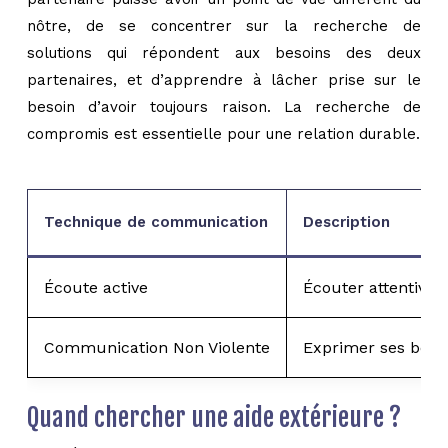
nôtre, de se concentrer sur la recherche de
solutions qui répondent aux besoins des deux
partenaires, et d’apprendre à lâcher prise sur le
besoin d’avoir toujours raison. La recherche de
compromis est essentielle pour une relation durable.
Technique de communication
Description
Écoute active
Écouter attentivem
Communication Non Violente
Exprimer ses besoi
Quand chercher une aide extérieure ?