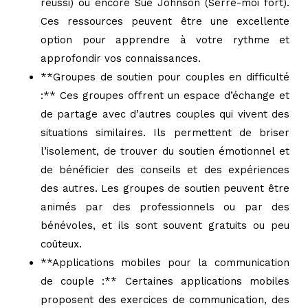
réussi) ou encore Sue Johnson (Serre-moi fort).
Ces ressources peuvent être une excellente
option pour apprendre à votre rythme et
approfondir vos connaissances.
**Groupes de soutien pour couples en difficulté
:** Ces groupes offrent un espace d’échange et
de partage avec d’autres couples qui vivent des
situations similaires. Ils permettent de briser
l’isolement, de trouver du soutien émotionnel et
de bénéficier des conseils et des expériences
des autres. Les groupes de soutien peuvent être
animés par des professionnels ou par des
bénévoles, et ils sont souvent gratuits ou peu
coûteux.
**Applications mobiles pour la communication
de couple :** Certaines applications mobiles
proposent des exercices de communication, des