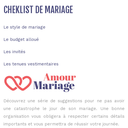
CHEKLIST DE MARIAGE
Le style de mariage
Le budget alloué
Les invités
Les tenues vestimentaires
Découvrez une série de suggestions pour ne pas avoir
une catastrophe le jour de son mariage. Une bonne
organisation vous obligera à respecter certains détails
importants et vous permettra de réussir votre journée.