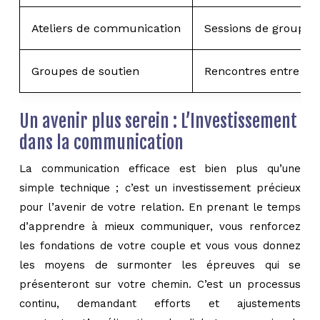
Ateliers de communication
Sessions de groupe 
Groupes de soutien
Rencontres entre cou
Un avenir plus serein : L’Investissement
dans la communication
La communication efficace est bien plus qu’une
simple technique ; c’est un investissement précieux
pour l’avenir de votre relation. En prenant le temps
d’apprendre à mieux communiquer, vous renforcez
les fondations de votre couple et vous vous donnez
les moyens de surmonter les épreuves qui se
présenteront sur votre chemin. C’est un processus
continu, demandant efforts et ajustements