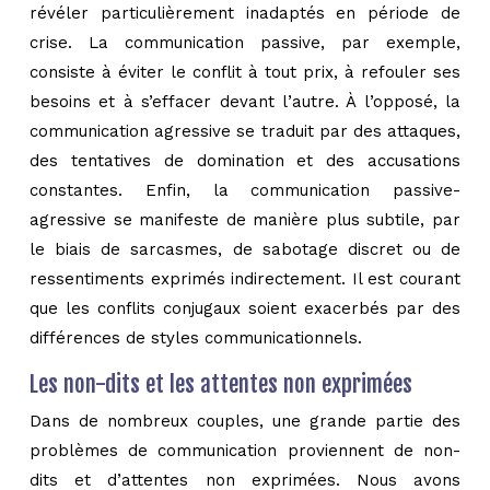
révéler particulièrement inadaptés en période de
crise. La communication passive, par exemple,
consiste à éviter le conflit à tout prix, à refouler ses
besoins et à s’effacer devant l’autre. À l’opposé, la
communication agressive se traduit par des attaques,
des tentatives de domination et des accusations
constantes. Enfin, la communication passive-
agressive se manifeste de manière plus subtile, par
le biais de sarcasmes, de sabotage discret ou de
ressentiments exprimés indirectement. Il est courant
que les conflits conjugaux soient exacerbés par des
différences de styles communicationnels.
Les non-dits et les attentes non exprimées
Dans de nombreux couples, une grande partie des
problèmes de communication proviennent de non-
dits et d’attentes non exprimées. Nous avons