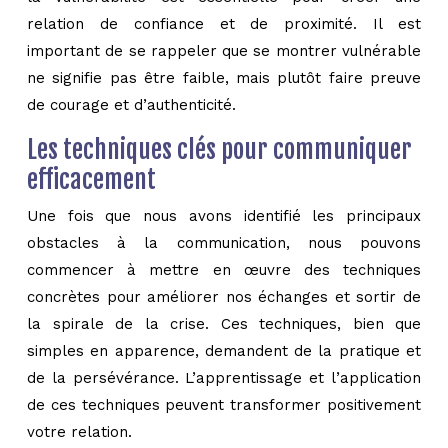
relation de confiance et de proximité. Il est
important de se rappeler que se montrer vulnérable
ne signifie pas être faible, mais plutôt faire preuve
de courage et d’authenticité.
Les techniques clés pour communiquer
efficacement
Une fois que nous avons identifié les principaux
obstacles à la communication, nous pouvons
commencer à mettre en œuvre des techniques
concrètes pour améliorer nos échanges et sortir de
la spirale de la crise. Ces techniques, bien que
simples en apparence, demandent de la pratique et
de la persévérance. L’apprentissage et l’application
de ces techniques peuvent transformer positivement
votre relation.