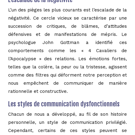
L’un des pièges les plus courants est l’escalade de la
négativité. Ce cercle vicieux se caractérise par une
succession de critiques, de blâmes, d’attitudes
défensives et de manifestations de mépris. Le
psychologue John Gottman a identifié ces
comportements comme les « 4 Cavaliers de
l’Apocalypse » des relations. Les émotions fortes,
telles que la colère, la peur ou la tristesse, agissent
comme des filtres qui déforment notre perception et
nous empêchent de communiquer de manière
rationnelle et constructive.
Les styles de communication dysfonctionnels
Chacun de nous a développé, au fil de son histoire
personnelle, un style de communication privilégié.
Cependant, certains de ces styles peuvent se