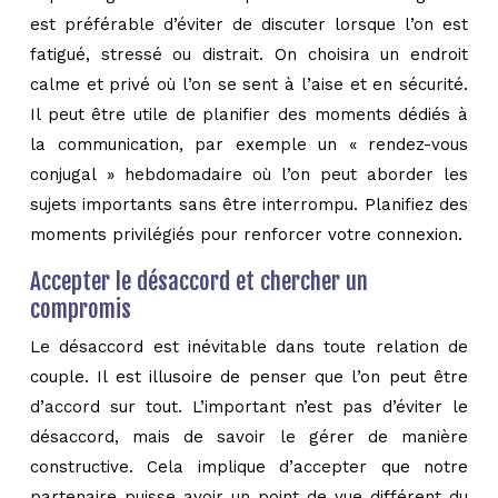
est préférable d’éviter de discuter lorsque l’on est
fatigué, stressé ou distrait. On choisira un endroit
calme et privé où l’on se sent à l’aise et en sécurité.
Il peut être utile de planifier des moments dédiés à
la communication, par exemple un « rendez-vous
conjugal » hebdomadaire où l’on peut aborder les
sujets importants sans être interrompu. Planifiez des
moments privilégiés pour renforcer votre connexion.
Accepter le désaccord et chercher un
compromis
Le désaccord est inévitable dans toute relation de
couple. Il est illusoire de penser que l’on peut être
d’accord sur tout. L’important n’est pas d’éviter le
désaccord, mais de savoir le gérer de manière
constructive. Cela implique d’accepter que notre
partenaire puisse avoir un point de vue différent du