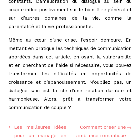
constants. L’amélioration du dialogue au sein du
couple influe positivement sur le bien-être général et
sur d’autres domaines de la vie, comme la
parentalité et la vie professionnelle.
Même au cœur d’une crise, l’espoir demeure. En
mettant en pratique les techniques de communication
abordées dans cet article, en osant la vulnérabilité
et en cherchant de l’aide si nécessaire, vous pouvez
transformer les difficultés en opportunités de
croissance et d’épanouissement. N’oubliez pas, un
dialogue sain est la clé d’une relation durable et
harmonieuse. Alors, prêt à transformer votre
communication de couple ?
Les meilleures idées
Comment créer une
pour un mariage en
ambiance romantique