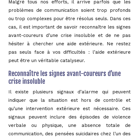
Malgré tous nos efforts, il arrive parfois que les
problèmes de communication soient trop profonds
ou trop complexes pour être résolus seuls. Dans ces
cas, il est important de savoir reconnaître les signes
avant-coureurs d’une crise insoluble et de ne pas
hésiter à chercher une aide extérieure. Ne restez
pas seuls face à vos difficultés : l’aide extérieure
peut être un véritable catalyseur.
Reconnaître les signes avant-coureurs d’une
crise insoluble
Il existe plusieurs signaux d’alarme qui peuvent
indiquer que la situation est hors de contrôle et
qu’une intervention extérieure est nécessaire. Ces
signaux peuvent inclure des épisodes de violence
verbale ou physique, une absence totale de
communication, des pensées suicidaires chez l’un des