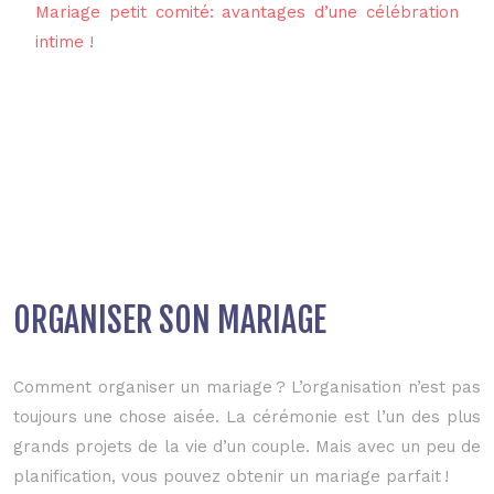
Mariage petit comité: avantages d’une célébration
intime !
ORGANISER SON MARIAGE
Comment organiser un mariage ? L’organisation n’est pas
toujours une chose aisée. La cérémonie est l’un des plus
grands projets de la vie d’un couple. Mais avec un peu de
planification, vous pouvez obtenir un mariage parfait !