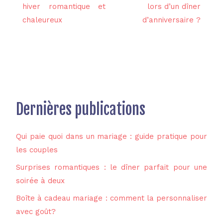
hiver romantique et
lors d’un dîner
chaleureux
d’anniversaire ?
Dernières publications
Qui paie quoi dans un mariage : guide pratique pour
les couples
Surprises romantiques : le dîner parfait pour une
soirée à deux
Boîte à cadeau mariage : comment la personnaliser
avec goût?