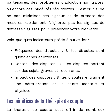
partenaires, des problèmes d’addiction non traités,
ou encore des infidélités récurrentes. Il est crucial de
ne pas minimiser ces signaux et de prendre des
mesures rapidement. N’ignorez pas les signaux de
détresse : agissez pour préserver votre bien-être.
Voici quelques indicateurs précis à surveiller :
Fréquence des disputes : Si les disputes sont
quotidiennes et intenses.
Contenu des disputes : Si les disputes portent
sur des sujets graves et récurrents.
Impact des disputes : Si les disputes entraînent
une détérioration de la santé mentale et
physique.
Les bénéfices de la thérapie de couple
La thérapie de couple peut offrir de nombreux