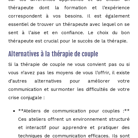
thérapeute dont la formation et l’expérience
correspondent à vos besoins. Il est également
essentiel de trouver un thérapeute avec lequel on se
sent à l’aise et en confiance. Le choix du bon
thérapeute est crucial pour le succès de la thérapie.
Alternatives à la thérapie de couple
Si la thérapie de couple ne vous convient pas ou si
vous n’avez pas les moyens de vous l’offrir, il existe
d’autres alternatives pour améliorer votre
communication et surmonter les difficultés de votre
crise conjugale :
**Ateliers de communication pour couples :**
Ces ateliers offrent un environnement structuré
et interactif pour apprendre et pratiquer des
techniques de communication efficaces. Ils sont