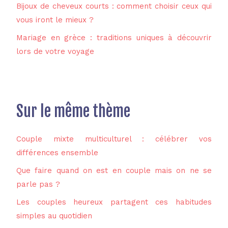
Bijoux de cheveux courts : comment choisir ceux qui
vous iront le mieux ?
Mariage en grèce : traditions uniques à découvrir
lors de votre voyage
Sur le même thème
Couple mixte multiculturel : célébrer vos
différences ensemble
Que faire quand on est en couple mais on ne se
parle pas ?
Les couples heureux partagent ces habitudes
simples au quotidien