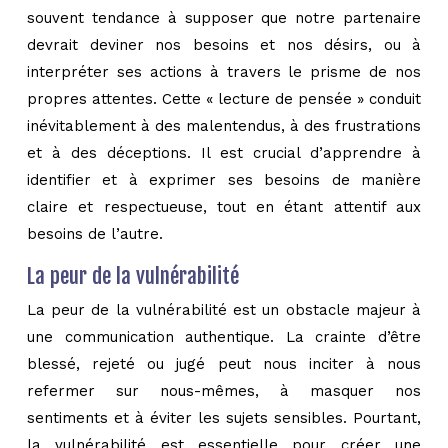
souvent tendance à supposer que notre partenaire
devrait deviner nos besoins et nos désirs, ou à
interpréter ses actions à travers le prisme de nos
propres attentes. Cette « lecture de pensée » conduit
inévitablement à des malentendus, à des frustrations
et à des déceptions. Il est crucial d’apprendre à
identifier et à exprimer ses besoins de manière
claire et respectueuse, tout en étant attentif aux
besoins de l’autre.
La peur de la vulnérabilité
La peur de la vulnérabilité est un obstacle majeur à
une communication authentique. La crainte d’être
blessé, rejeté ou jugé peut nous inciter à nous
refermer sur nous-mêmes, à masquer nos
sentiments et à éviter les sujets sensibles. Pourtant,
la vulnérabilité est essentielle pour créer une