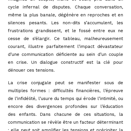
cycle infernal de disputes. Chaque conversation,
même la plus banale, dégénère en reproches et en
silences pesants. Les non-dits s’accumulent, les
frustrations grandissent, et le fossé entre eux ne
cesse de s’élargir. Ce tableau, malheureusement
courant, illustre parfaitement l’impact dévastateur
d’une communication déficiente au sein d’un couple
en crise. Un dialogue constructif est la clé pour
dénouer ces tensions.
La crise conjugale peut se manifester sous de
multiples formes : difficultés financières, l’épreuve
de l’infidélité, l’usure du temps qui érode l’intimité, ou
encore des divergences profondes sur l’éducation
des enfants. Dans chacune de ces situations, la
communication se révèle être un facteur déterminant
: elle peut soit amplifier les tensions et précipiter la