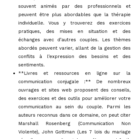
souvent animés par des professionnels et
peuvent être plus abordables que la thérapie
individuelle. Vous y trouverez des exercices
pratiques, des mises en situation et des
échanges avec d’autres couples. Les thèmes
abordés peuvent varier, allant de la gestion des
conflits à l’expression des besoins et des
sentiments.
**Livres et ressources en ligne sur la
communication conjugale :** De nombreux
ouvrages et sites web proposent des conseils,
des exercices et des outils pour améliorer votre
communication au sein du couple. Parmi les
auteurs reconnus dans ce domaine, on peut citer
Marshall Rosenberg (Communication Non
Violente), John Gottman (Les 7 lois du mariage