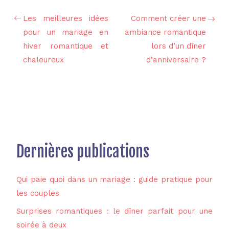
Les meilleures idées
Comment créer une
pour un mariage en
ambiance romantique
hiver romantique et
lors d’un dîner
chaleureux
d’anniversaire ?
Dernières publications
Qui paie quoi dans un mariage : guide pratique pour
les couples
Surprises romantiques : le dîner parfait pour une
soirée à deux