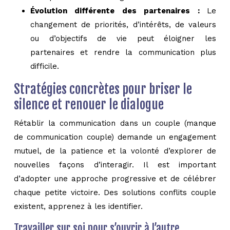
Évolution différente des partenaires :
Le
changement de priorités, d’intérêts, de valeurs
ou d’objectifs de vie peut éloigner les
partenaires et rendre la communication plus
difficile.
Stratégies concrètes pour briser le
silence et renouer le dialogue
Rétablir la communication dans un couple (manque
de communication couple) demande un engagement
mutuel, de la patience et la volonté d’explorer de
nouvelles façons d’interagir. Il est important
d’adopter une approche progressive et de célébrer
chaque petite victoire. Des solutions conflits couple
existent, apprenez à les identifier.
Travailler sur soi pour s’ouvrir à l’autre