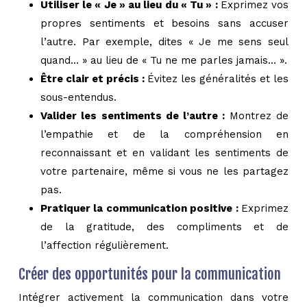
Utiliser le « Je » au lieu du « Tu » :
Exprimez vos
propres sentiments et besoins sans accuser
l’autre. Par exemple, dites « Je me sens seul
quand… » au lieu de « Tu ne me parles jamais… ».
Être clair et précis :
Évitez les généralités et les
sous-entendus.
Valider les sentiments de l’autre :
Montrez de
l’empathie et de la compréhension en
reconnaissant et en validant les sentiments de
votre partenaire, même si vous ne les partagez
pas.
Pratiquer la communication positive :
Exprimez
de la gratitude, des compliments et de
l’affection régulièrement.
Créer des opportunités pour la communication
Intégrer activement la communication dans votre