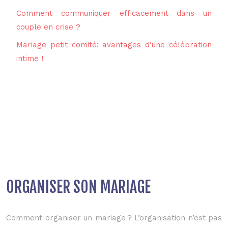
Comment communiquer efficacement dans un
couple en crise ?
Mariage petit comité: avantages d’une célébration
intime !
ORGANISER SON MARIAGE
Comment organiser un mariage ? L’organisation n’est pas