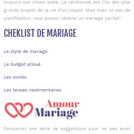
toujours une chose aisée. La cérémonie est l’un des plus
grands projets de la vie d’un couple. Mais avec un peu de
planification, vous pouvez obtenir un mariage parfait !
CHEKLIST DE MARIAGE
Le style de mariage
Le budget alloué
Les invités
Les tenues vestimentaires
Découvrez une série de suggestions pour ne pas avoir