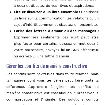
à deux et discutez de vos rêves et aspirations.
Lire et discuter d’un livre ensemble :
Choisissez
un livre sur la communication, les relations ou un
sujet d’intérêt commun et discutez-en ensemble.
Écrire des lettres d’amour ou des messages :
Exprimer ses sentiments par écrit peut être
plus facile pour certains. Laissez un mot doux à
votre partenaire, envoyez-lui un SMS affectueux
ou écrivez-lui une lettre d’amour.
Gérer les conflits de manière constructive
Les conflits sont inévitables dans toute relation, mais
la manière dont vous les gérez peut faire toute la
différence. Apprendre à gérer les conflits de
manière constructive est essentiel pour préserver la
communication et l’intimité. Des solutions conflits