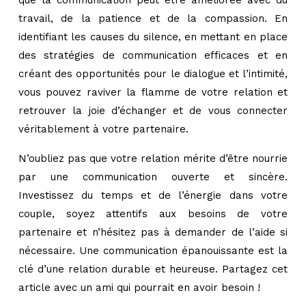
que la communication peut être améliorée avec du
travail, de la patience et de la compassion. En
identifiant les causes du silence, en mettant en place
des stratégies de communication efficaces et en
créant des opportunités pour le dialogue et l’intimité,
vous pouvez raviver la flamme de votre relation et
retrouver la joie d’échanger et de vous connecter
véritablement à votre partenaire.
N’oubliez pas que votre relation mérite d’être nourrie
par une communication ouverte et sincère.
Investissez du temps et de l’énergie dans votre
couple, soyez attentifs aux besoins de votre
partenaire et n’hésitez pas à demander de l’aide si
nécessaire. Une communication épanouissante est la
clé d’une relation durable et heureuse. Partagez cet
article avec un ami qui pourrait en avoir besoin !