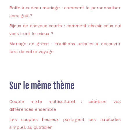
Boîte à cadeau mariage : comment la personnaliser
avec goût?
Bijoux de cheveux courts : comment choisir ceux qui
vous iront le mieux ?
Mariage en grèce : traditions uniques à découvrir
lors de votre voyage
Sur le même thème
Couple mixte multiculturel : célébrer vos
différences ensemble
Les couples heureux partagent ces habitudes
simples au quotidien