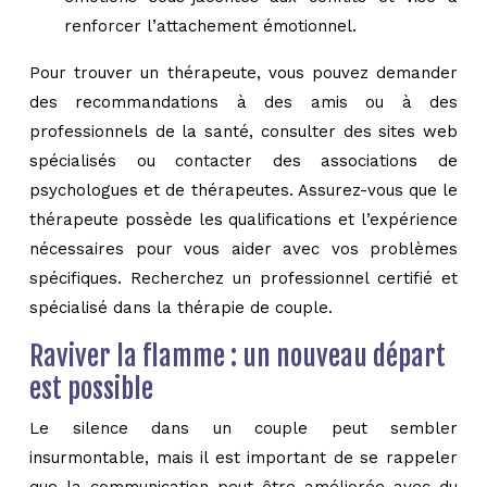
renforcer l’attachement émotionnel.
Pour trouver un thérapeute, vous pouvez demander
des recommandations à des amis ou à des
professionnels de la santé, consulter des sites web
spécialisés ou contacter des associations de
psychologues et de thérapeutes. Assurez-vous que le
thérapeute possède les qualifications et l’expérience
nécessaires pour vous aider avec vos problèmes
spécifiques. Recherchez un professionnel certifié et
spécialisé dans la thérapie de couple.
Raviver la flamme : un nouveau départ
est possible
Le silence dans un couple peut sembler
insurmontable, mais il est important de se rappeler