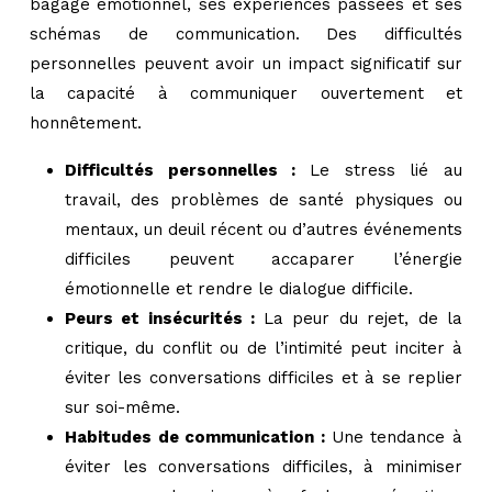
bagage émotionnel, ses expériences passées et ses
schémas de communication. Des difficultés
personnelles peuvent avoir un impact significatif sur
la capacité à communiquer ouvertement et
honnêtement.
Difficultés personnelles :
Le stress lié au
travail, des problèmes de santé physiques ou
mentaux, un deuil récent ou d’autres événements
difficiles peuvent accaparer l’énergie
émotionnelle et rendre le dialogue difficile.
Peurs et insécurités :
La peur du rejet, de la
critique, du conflit ou de l’intimité peut inciter à
éviter les conversations difficiles et à se replier
sur soi-même.
Habitudes de communication :
Une tendance à
éviter les conversations difficiles, à minimiser