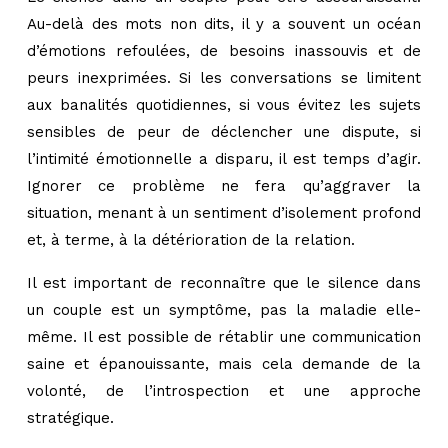
Au-delà des mots non dits, il y a souvent un océan
d’émotions refoulées, de besoins inassouvis et de
peurs inexprimées. Si les conversations se limitent
aux banalités quotidiennes, si vous évitez les sujets
sensibles de peur de déclencher une dispute, si
l’intimité émotionnelle a disparu, il est temps d’agir.
Ignorer ce problème ne fera qu’aggraver la
situation, menant à un sentiment d’isolement profond
et, à terme, à la détérioration de la relation.
Il est important de reconnaître que le silence dans
un couple est un symptôme, pas la maladie elle-
même. Il est possible de rétablir une communication
saine et épanouissante, mais cela demande de la
volonté, de l’introspection et une approche
stratégique.