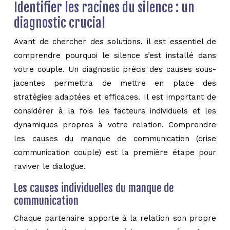
Identifier les racines du silence : un
diagnostic crucial
Avant de chercher des solutions, il est essentiel de
comprendre pourquoi le silence s’est installé dans
votre couple. Un diagnostic précis des causes sous-
jacentes permettra de mettre en place des
stratégies adaptées et efficaces. Il est important de
considérer à la fois les facteurs individuels et les
dynamiques propres à votre relation. Comprendre
les causes du manque de communication (crise
communication couple) est la première étape pour
raviver le dialogue.
Les causes individuelles du manque de
communication
Chaque partenaire apporte à la relation son propre