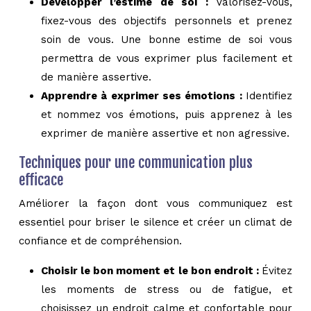
Développer l’estime de soi :
Valorisez-vous,
fixez-vous des objectifs personnels et prenez
soin de vous. Une bonne estime de soi vous
permettra de vous exprimer plus facilement et
de manière assertive.
Apprendre à exprimer ses émotions :
Identifiez
et nommez vos émotions, puis apprenez à les
exprimer de manière assertive et non agressive.
Techniques pour une communication plus
efficace
Améliorer la façon dont vous communiquez est
essentiel pour briser le silence et créer un climat de
confiance et de compréhension.
Choisir le bon moment et le bon endroit :
Évitez
les moments de stress ou de fatigue, et
choisissez un endroit calme et confortable pour