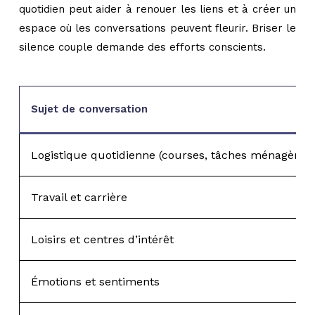
quotidien peut aider à renouer les liens et à créer un
espace où les conversations peuvent fleurir. Briser le
silence couple demande des efforts conscients.
Sujet de conversation
Logistique quotidienne (courses, tâches ménagères)
Travail et carrière
Loisirs et centres d’intérêt
Émotions et sentiments