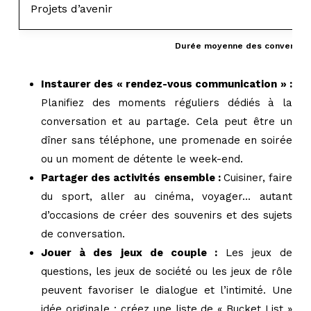
Projets d’avenir
Durée moyenne des conversation
Instaurer des « rendez-vous communication » :
Planifiez des moments réguliers dédiés à la
conversation et au partage. Cela peut être un
dîner sans téléphone, une promenade en soirée
ou un moment de détente le week-end.
Partager des activités ensemble :
Cuisiner, faire
du sport, aller au cinéma, voyager… autant
d’occasions de créer des souvenirs et des sujets
de conversation.
Jouer à des jeux de couple :
Les jeux de
questions, les jeux de société ou les jeux de rôle
peuvent favoriser le dialogue et l’intimité. Une
idée originale : créez une liste de « Bucket List »