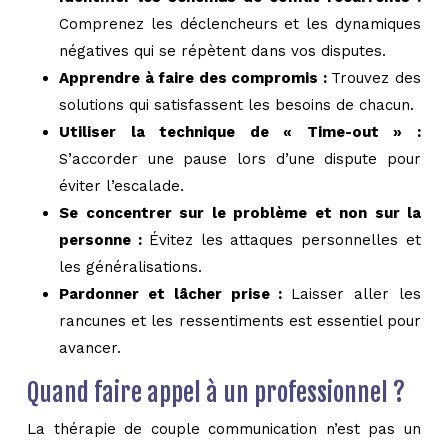
Comprenez les déclencheurs et les dynamiques
négatives qui se répètent dans vos disputes.
Apprendre à faire des compromis :
Trouvez des
solutions qui satisfassent les besoins de chacun.
Utiliser la technique de « Time-out » :
S’accorder une pause lors d’une dispute pour
éviter l’escalade.
Se concentrer sur le problème et non sur la
personne :
Évitez les attaques personnelles et
les généralisations.
Pardonner et lâcher prise :
Laisser aller les
rancunes et les ressentiments est essentiel pour
avancer.
Quand faire appel à un professionnel ?
La thérapie de couple communication n’est pas un