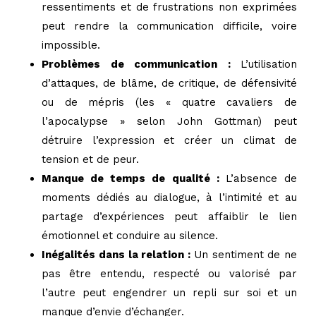
ressentiments et de frustrations non exprimées
peut rendre la communication difficile, voire
impossible.
Problèmes de communication :
L’utilisation
d’attaques, de blâme, de critique, de défensivité
ou de mépris (les « quatre cavaliers de
l’apocalypse » selon John Gottman) peut
détruire l’expression et créer un climat de
tension et de peur.
Manque de temps de qualité :
L’absence de
moments dédiés au dialogue, à l’intimité et au
partage d’expériences peut affaiblir le lien
émotionnel et conduire au silence.
Inégalités dans la relation :
Un sentiment de ne
pas être entendu, respecté ou valorisé par
l’autre peut engendrer un repli sur soi et un
manque d’envie d’échanger.