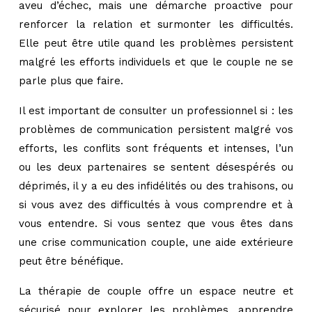
aveu d’échec, mais une démarche proactive pour
renforcer la relation et surmonter les difficultés.
Elle peut être utile quand les problèmes persistent
malgré les efforts individuels et que le couple ne se
parle plus que faire.
Il est important de consulter un professionnel si : les
problèmes de communication persistent malgré vos
efforts, les conflits sont fréquents et intenses, l’un
ou les deux partenaires se sentent désespérés ou
déprimés, il y a eu des infidélités ou des trahisons, ou
si vous avez des difficultés à vous comprendre et à
vous entendre. Si vous sentez que vous êtes dans
une crise communication couple, une aide extérieure
peut être bénéfique.
La thérapie de couple offre un espace neutre et
sécurisé pour explorer les problèmes, apprendre