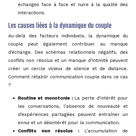
échanges face à face et nuire à la qualité des
interactions.
Les causes liées à la dynamique du couple
Au-delà des facteurs individuels, la dynamique du
couple peut également contribuer au manque
d’échange. Des schémas relationnels négatifs, des
conflits non résolus et un manque d’intimité peuvent
créer un cercle vicieux de silence et de distance.
Comment rétablir communication couple dans ce cas
?
Routine et monotonie :
La perte d’intérêt pour
les conversations, l’absence de nouveauté et
d’expériences partagées peuvent entraîner un
ennui et un désintérêt pour la communication.
Conflits non résolus :
L’accumulation de