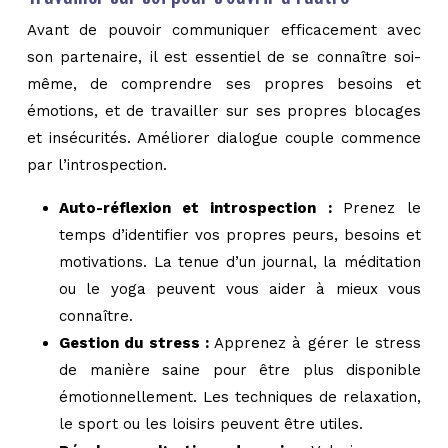
Avant de pouvoir communiquer efficacement avec
son partenaire, il est essentiel de se connaître soi-
même, de comprendre ses propres besoins et
émotions, et de travailler sur ses propres blocages
et insécurités. Améliorer dialogue couple commence
par l’introspection.
Auto-réflexion et introspection :
Prenez le
temps d’identifier vos propres peurs, besoins et
motivations. La tenue d’un journal, la méditation
ou le yoga peuvent vous aider à mieux vous
connaître.
Gestion du stress :
Apprenez à gérer le stress
de manière saine pour être plus disponible
émotionnellement. Les techniques de relaxation,
le sport ou les loisirs peuvent être utiles.