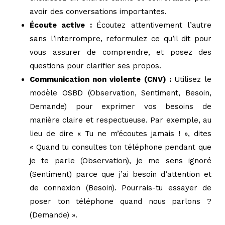
avoir des conversations importantes.
Écoute active :
Écoutez attentivement l’autre
sans l’interrompre, reformulez ce qu’il dit pour
vous assurer de comprendre, et posez des
questions pour clarifier ses propos.
Communication non violente (CNV) :
Utilisez le
modèle OSBD (Observation, Sentiment, Besoin,
Demande) pour exprimer vos besoins de
manière claire et respectueuse. Par exemple, au
lieu de dire « Tu ne m’écoutes jamais ! », dites
« Quand tu consultes ton téléphone pendant que
je te parle (Observation), je me sens ignoré
(Sentiment) parce que j’ai besoin d’attention et
de connexion (Besoin). Pourrais-tu essayer de
poser ton téléphone quand nous parlons ?
(Demande) ».