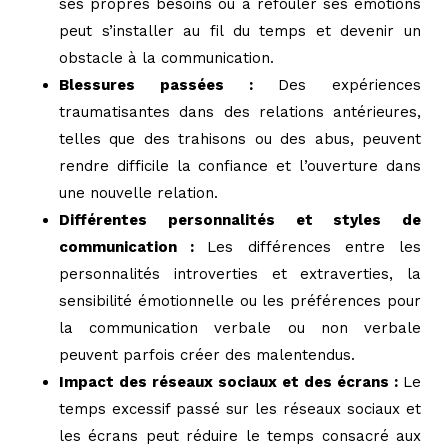
ses propres besoins ou à refouler ses émotions
peut s’installer au fil du temps et devenir un
obstacle à la communication.
Blessures passées :
Des expériences
traumatisantes dans des relations antérieures,
telles que des trahisons ou des abus, peuvent
rendre difficile la confiance et l’ouverture dans
une nouvelle relation.
Différentes personnalités et styles de
communication :
Les différences entre les
personnalités introverties et extraverties, la
sensibilité émotionnelle ou les préférences pour
la communication verbale ou non verbale
peuvent parfois créer des malentendus.
Impact des réseaux sociaux et des écrans :
Le
temps excessif passé sur les réseaux sociaux et
les écrans peut réduire le temps consacré aux