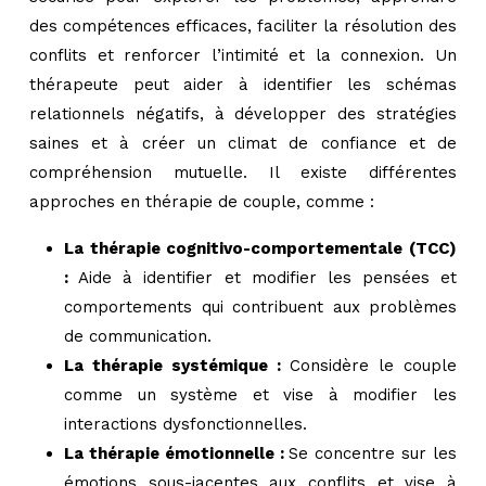
des compétences efficaces, faciliter la résolution des
conflits et renforcer l’intimité et la connexion. Un
thérapeute peut aider à identifier les schémas
relationnels négatifs, à développer des stratégies
saines et à créer un climat de confiance et de
compréhension mutuelle. Il existe différentes
approches en thérapie de couple, comme :
La thérapie cognitivo-comportementale (TCC)
:
Aide à identifier et modifier les pensées et
comportements qui contribuent aux problèmes
de communication.
La thérapie systémique :
Considère le couple
comme un système et vise à modifier les
interactions dysfonctionnelles.
La thérapie émotionnelle :
Se concentre sur les
émotions sous-jacentes aux conflits et vise à