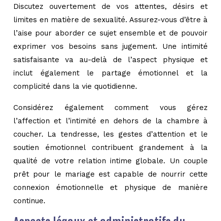
Discutez ouvertement de vos attentes, désirs et
limites en matière de sexualité. Assurez-vous d’être à
l’aise pour aborder ce sujet ensemble et de pouvoir
exprimer vos besoins sans jugement. Une intimité
satisfaisante va au-delà de l’aspect physique et
inclut également le partage émotionnel et la
complicité dans la vie quotidienne.
Considérez également comment vous gérez
l’affection et l’intimité en dehors de la chambre à
coucher. La tendresse, les gestes d’attention et le
soutien émotionnel contribuent grandement à la
qualité de votre relation intime globale. Un couple
prêt pour le mariage est capable de nourrir cette
connexion émotionnelle et physique de manière
continue.