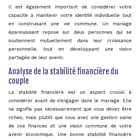
Il est également important de considérer votre
capacité à maintenir votre identité individuelle tout
en construisant une vie commune. Un mariage
épanouissant repose sur deux personnes qui se
soutiennent mutuellement dans leur croissance
personnelle, tout en développant une vision
partagée de leur avenir.
Analyse de la stabilité financière du
couple
La stabilité financière est un aspect crucial à
considérer avant de s’engager dans le mariage. Elle
ne signifie pas nécessairement que vous devez être
riches, mais plutôt que vous avez une gestion saine
de vos finances et une vision commune de votre
avenir économique. Une bonne stabilité financière