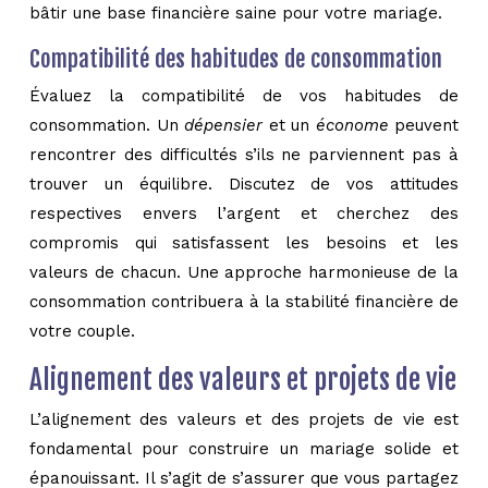
bâtir une base financière saine pour votre mariage.
Compatibilité des habitudes de consommation
Évaluez la compatibilité de vos habitudes de
consommation. Un
dépensier
et un
économe
peuvent
rencontrer des difficultés s’ils ne parviennent pas à
trouver un équilibre. Discutez de vos attitudes
respectives envers l’argent et cherchez des
compromis qui satisfassent les besoins et les
valeurs de chacun. Une approche harmonieuse de la
consommation contribuera à la stabilité financière de
votre couple.
Alignement des valeurs et projets de vie
L’alignement des valeurs et des projets de vie est
fondamental pour construire un mariage solide et
épanouissant. Il s’agit de s’assurer que vous partagez