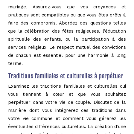
mariage. Assurez-vous que vos croyances et
pratiques sont compatibles ou que vous êtes prêts à
faire des compromis. Abordez des questions telles
que la célébration des fêtes religieuses, l’éducation
spirituelle des enfants, ou la participation à des
services religieux. Le respect mutuel des convictions
de chacun est essentiel pour une harmonie à long
terme.
Traditions familiales et culturelles à perpétuer
Examinez les traditions familiales et culturelles qui
vous tiennent à cœur et que vous souhaitez
perpétuer dans votre vie de couple. Discutez de la
manière dont vous intégrerez ces traditions dans
votre vie commune et comment vous gérerez les
éventuelles différences culturelles. La création d’une