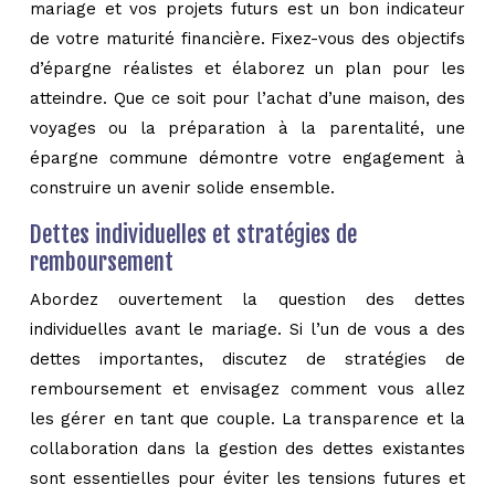
mariage et vos projets futurs est un bon indicateur
de votre maturité financière. Fixez-vous des objectifs
d’épargne réalistes et élaborez un plan pour les
atteindre. Que ce soit pour l’achat d’une maison, des
voyages ou la préparation à la parentalité, une
épargne commune démontre votre engagement à
construire un avenir solide ensemble.
Dettes individuelles et stratégies de
remboursement
Abordez ouvertement la question des dettes
individuelles avant le mariage. Si l’un de vous a des
dettes importantes, discutez de stratégies de
remboursement et envisagez comment vous allez
les gérer en tant que couple. La transparence et la
collaboration dans la gestion des dettes existantes
sont essentielles pour éviter les tensions futures et