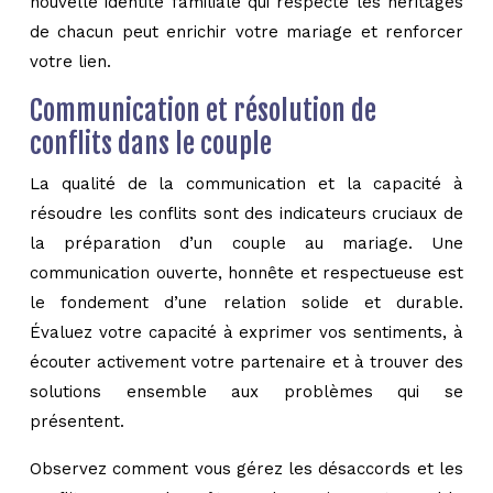
nouvelle identité familiale qui respecte les héritages
de chacun peut enrichir votre mariage et renforcer
votre lien.
Communication et résolution de
conflits dans le couple
La qualité de la communication et la capacité à
résoudre les conflits sont des indicateurs cruciaux de
la préparation d’un couple au mariage. Une
communication ouverte, honnête et respectueuse est
le fondement d’une relation solide et durable.
Évaluez votre capacité à exprimer vos sentiments, à
écouter activement votre partenaire et à trouver des
solutions ensemble aux problèmes qui se
présentent.
Observez comment vous gérez les désaccords et les