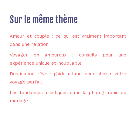
Sur le même thème
Amour et couple : ce qui est vraiment important
dans une relation
Voyager en amoureux : conseils pour une
expérience unique et inoubliable
Destination rêve : guide ultime pour choisir votre
voyage parfait
Les tendances artistiques dans la photographie de
mariage