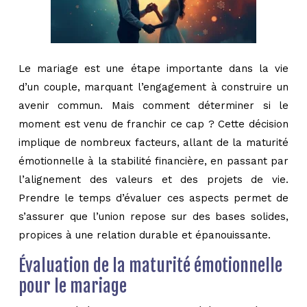
Le mariage est une étape importante dans la vie
d’un couple, marquant l’engagement à construire un
avenir commun. Mais comment déterminer si le
moment est venu de franchir ce cap ? Cette décision
implique de nombreux facteurs, allant de la maturité
émotionnelle à la stabilité financière, en passant par
l’alignement des valeurs et des projets de vie.
Prendre le temps d’évaluer ces aspects permet de
s’assurer que l’union repose sur des bases solides,
propices à une relation durable et épanouissante.
Évaluation de la maturité émotionnelle
pour le mariage