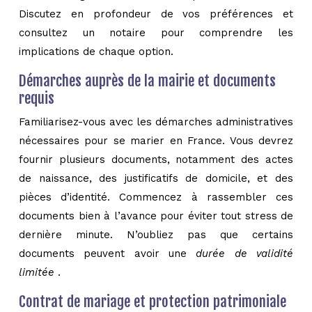
Discutez en profondeur de vos préférences et
consultez un notaire pour comprendre les
implications de chaque option.
Démarches auprès de la mairie et documents
requis
Familiarisez-vous avec les démarches administratives
nécessaires pour se marier en France. Vous devrez
fournir plusieurs documents, notamment des actes
de naissance, des justificatifs de domicile, et des
pièces d’identité. Commencez à rassembler ces
documents bien à l’avance pour éviter tout stress de
dernière minute. N’oubliez pas que certains
documents peuvent avoir une
durée de validité
limitée
.
Contrat de mariage et protection patrimoniale