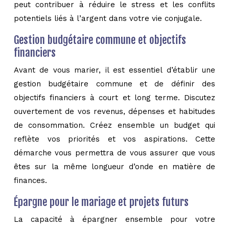
peut contribuer à réduire le stress et les conflits
potentiels liés à l’argent dans votre vie conjugale.
Gestion budgétaire commune et objectifs
financiers
Avant de vous marier, il est essentiel d’établir une
gestion budgétaire commune et de définir des
objectifs financiers à court et long terme. Discutez
ouvertement de vos revenus, dépenses et habitudes
de consommation. Créez ensemble un budget qui
reflète vos priorités et vos aspirations. Cette
démarche vous permettra de vous assurer que vous
êtes sur la même longueur d’onde en matière de
finances.
Épargne pour le mariage et projets futurs
La capacité à épargner ensemble pour votre