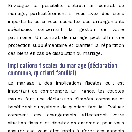
Envisagez la possibilité d’établir un contrat de
mariage, particulièrement si vous avez des biens
importants ou si vous souhaitez des arrangements
spécifiques concernant la gestion de votre
patrimoine. Un contrat de mariage peut offrir une
protection supplémentaire et clarifier la répartition
des biens en cas de dissolution du mariage.
Implications fiscales du mariage (déclaration
commune, quotient familial)
Le mariage a des implications fiscales qu’il est
important de comprendre. En France, les couples
mariés font une déclaration d’impôts commune et
bénéficient du système de quotient familial. Évaluez
comment ces changements affecteront votre
situation fiscale et discutez-en ensemble pour vous
assurer que vous êtes prêts à gérer ces aspects