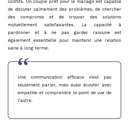
conflits. Un couple prêt pour le mariage est capable
de discuter calmement des problèmes, de chercher
des compromis et de trouver des solutions
mutuellement satisfaisantes. La capacité à
pardonner et à ne pas garder rancune est
également essentielle pour maintenir une relation
saine à long terme.
Une communication efficace n’est pas
seulement parler, mais aussi écouter avec
empathie et comprendre le point de vue de
l’autre.