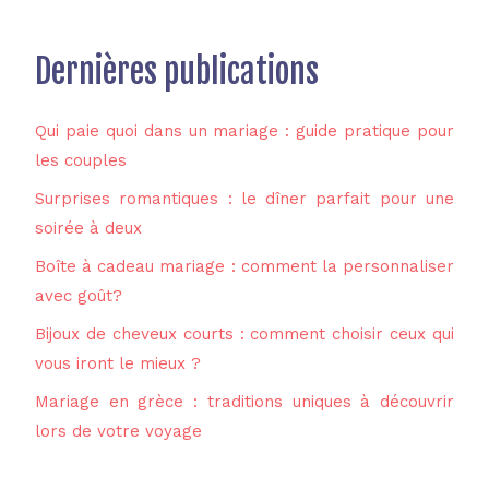
Dernières publications
Qui paie quoi dans un mariage : guide pratique pour
les couples
Surprises romantiques : le dîner parfait pour une
soirée à deux
Boîte à cadeau mariage : comment la personnaliser
avec goût?
Bijoux de cheveux courts : comment choisir ceux qui
vous iront le mieux ?
Mariage en grèce : traditions uniques à découvrir
lors de votre voyage