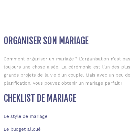
ORGANISER SON MARIAGE
Comment organiser un mariage ? L’organisation n’est pas
toujours une chose aisée. La cérémonie est l’un des plus
grands projets de la vie d’un couple. Mais avec un peu de
planification, vous pouvez obtenir un mariage parfait !
CHEKLIST DE MARIAGE
Le style de mariage
Le budget alloué