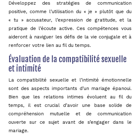
Développez des stratégies de communication
positive, comme l’utilisation du « je » plutôt que du
« tu » accusateur, l’expression de gratitude, et la
pratique de l’écoute active. Ces compétences vous
aideront à naviguer les défis de la vie conjugale et à
renforcer votre lien au fil du temps.
Évaluation de la compatibilité sexuelle
et intimité
La compatibilité sexuelle et l’intimité émotionnelle
sont des aspects importants d’un mariage épanoui.
Bien que les relations intimes évoluent au fil du
temps, il est crucial d’avoir une base solide de
compréhension mutuelle et de communication
ouverte sur ce sujet avant de s’engager dans le
mariage.