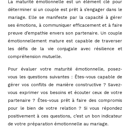
La maturité émotionnelle est un élément clé pour
déterminer si un couple est prêt à s’engager dans le
mariage. Elle se manifeste par la capacité à gérer
ses émotions, à communiquer efficacement et à faire
preuve d’empathie envers son partenaire. Un couple
émotionnellement mature est capable de traverser
les défis de la vie conjugale avec résilience et
compréhension mutuelle.
Pour évaluer votre maturité émotionnelle, posez-
vous les questions suivantes : Êtes-vous capable de
gérer vos conflits de manière constructive ? Savez-
vous exprimer vos besoins et écouter ceux de votre
partenaire ? Êtes-vous prêt à faire des compromis
pour le bien de votre relation ? Si vous répondez
positivement à ces questions, c’est un bon indicateur
de votre préparation émotionnelle au mariage.