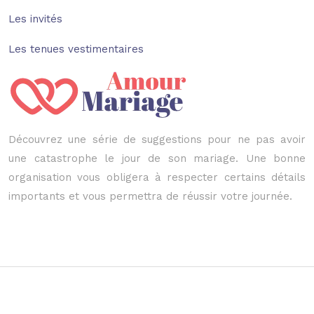
Les invités
Les tenues vestimentaires
Découvrez une série de suggestions pour ne pas avoir
une catastrophe le jour de son mariage. Une bonne
organisation vous obligera à respecter certains détails
importants et vous permettra de réussir votre journée.
Le mariage de votre vie.