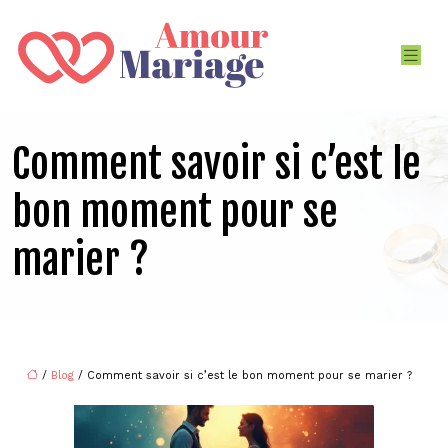
Comment savoir si c’est le
bon moment pour se
marier ?
/
Blog
/ Comment savoir si c’est le bon moment pour se marier ?