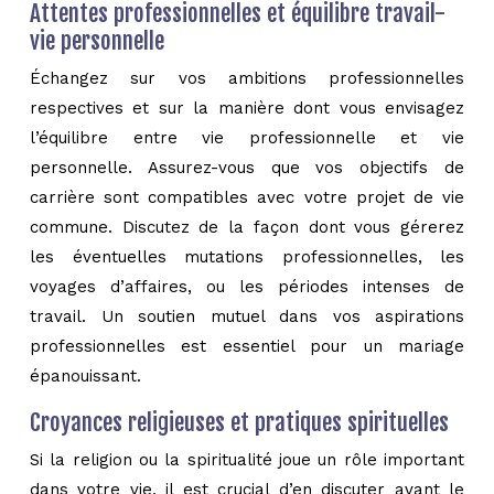
Attentes professionnelles et équilibre travail-
vie personnelle
Échangez sur vos ambitions professionnelles
respectives et sur la manière dont vous envisagez
l’équilibre entre vie professionnelle et vie
personnelle. Assurez-vous que vos objectifs de
carrière sont compatibles avec votre projet de vie
commune. Discutez de la façon dont vous gérerez
les éventuelles mutations professionnelles, les
voyages d’affaires, ou les périodes intenses de
travail. Un soutien mutuel dans vos aspirations
professionnelles est essentiel pour un mariage
épanouissant.
Croyances religieuses et pratiques spirituelles
Si la religion ou la spiritualité joue un rôle important
dans votre vie, il est crucial d’en discuter avant le