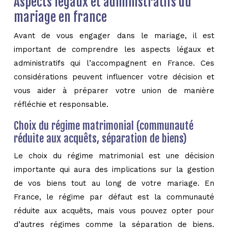
Aspects légaux et administratifs du
mariage en france
Avant de vous engager dans le mariage, il est
important de comprendre les aspects légaux et
administratifs qui l’accompagnent en France. Ces
considérations peuvent influencer votre décision et
vous aider à préparer votre union de manière
réfléchie et responsable.
Choix du régime matrimonial (communauté
réduite aux acquêts, séparation de biens)
Le choix du régime matrimonial est une décision
importante qui aura des implications sur la gestion
de vos biens tout au long de votre mariage. En
France, le régime par défaut est la communauté
réduite aux acquêts, mais vous pouvez opter pour
d’autres régimes comme la séparation de biens.