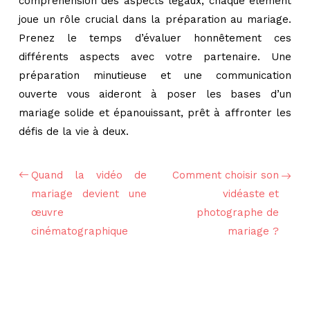
compréhension des aspects légaux, chaque élément
joue un rôle crucial dans la préparation au mariage.
Prenez le temps d’évaluer honnêtement ces
différents aspects avec votre partenaire. Une
préparation minutieuse et une communication
ouverte vous aideront à poser les bases d’un
mariage solide et épanouissant, prêt à affronter les
défis de la vie à deux.
Quand la vidéo de
Comment choisir son
mariage devient une
vidéaste et
œuvre
photographe de
cinématographique
mariage ?