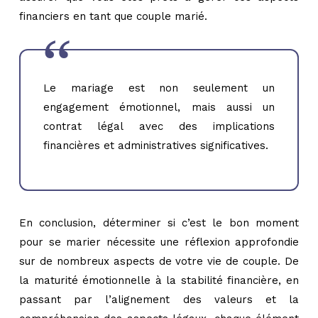
financiers en tant que couple marié.
Le mariage est non seulement un
engagement émotionnel, mais aussi un
contrat légal avec des implications
financières et administratives significatives.
En conclusion, déterminer si c’est le bon moment
pour se marier nécessite une réflexion approfondie
sur de nombreux aspects de votre vie de couple. De
la maturité émotionnelle à la stabilité financière, en
passant par l’alignement des valeurs et la